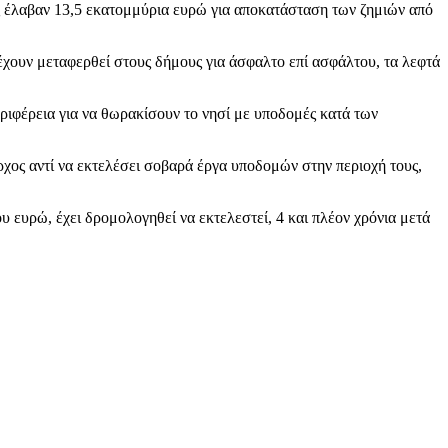
 έλαβαν 13,5 εκατομμύρια ευρώ για αποκατάσταση των ζημιών από
 έχουν μεταφερθεί στους δήμους για άσφαλτο επί ασφάλτου, τα λεφτά
ριφέρεια για να θωρακίσουν το νησί με υποδομές κατά των
χος αντί να εκτελέσει σοβαρά έργα υποδομών στην περιοχή τους,
ευρώ, έχει δρομολογηθεί να εκτελεστεί, 4 και πλέον χρόνια μετά