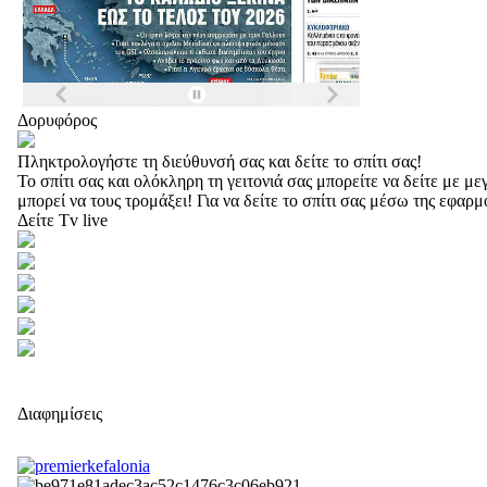
Δορυφόρος
Πληκτρολογήστε τη διεύθυνσή σας και δείτε το σπίτι σας!
Το σπίτι σας και ολόκληρη τη γειτονιά σας μπορείτε να δείτε με 
μπορεί να τους τρομάξει! Για να δείτε το σπίτι σας μέσω της εφαρ
Δείτε Tv live
Διαφημίσεις