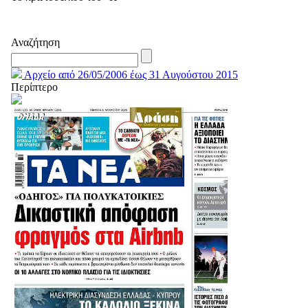
Αναζήτηση
Αρχείο από 26/05/2006 έως 31 Αυγούστου 2015
Περίπτερο