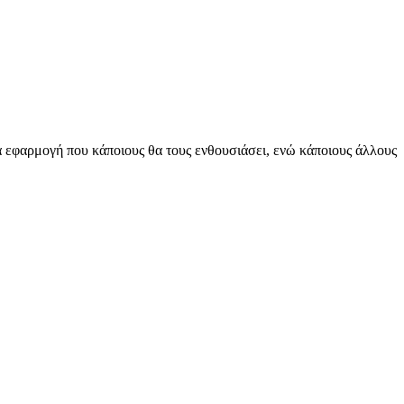
ία εφαρμογή που κάποιους θα τους ενθουσιάσει, ενώ κάποιους άλλους