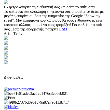
Πληκτρολογήστε τη διεύθυνσή σας και δείτε το σπίτι σας!
Το σπίτι σας και ολόκληρη τη γειτονιά σας μπορείτε να δείτε με
μεγάλη ευκρίνεια μέσω της υπηρεσίας της Google “Show my
street”. Μία εφαρμογή που κάποιους θα τους ενθουσιάσει, ενώ
κάποιους άλλους μπορεί να τους τρομάξει! Για να δείτε το σπίτι
σας μέσω της εφαρμογής, πατήστε
ΕΔΩ
Δείτε Tv live
Διαφημίσεις