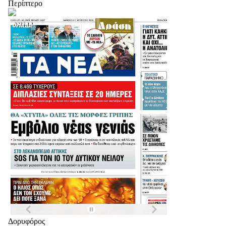
Περίπτερο
Δορυφόρος