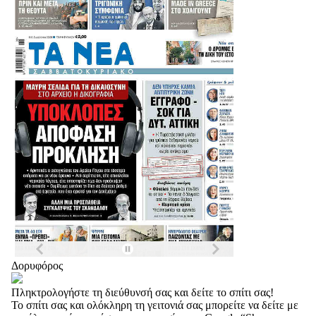
Δορυφόρος
Πληκτρολογήστε τη διεύθυνσή σας και δείτε το σπίτι σας!
Το σπίτι σας και ολόκληρη τη γειτονιά σας μπορείτε να δείτε με