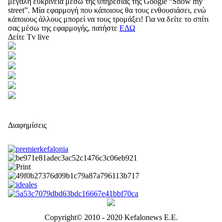
μεγάλη ευκρίνεια μέσω της υπηρεσίας της Google “Show my
street”. Μία εφαρμογή που κάποιους θα τους ενθουσιάσει, ενώ
κάποιους άλλους μπορεί να τους τρομάξει! Για να δείτε το σπίτι
σας μέσω της εφαρμογής, πατήστε
ΕΔΩ
Δείτε Tv live
Διαφημίσεις
Copyright© 2010 - 2020 Kefalonews Ε.E.