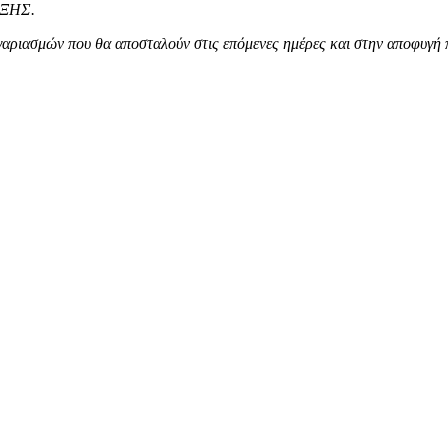
ΞΗΣ.
ριασμών που θα αποσταλούν στις επόμενες ημέρες και στην αποφυγή 