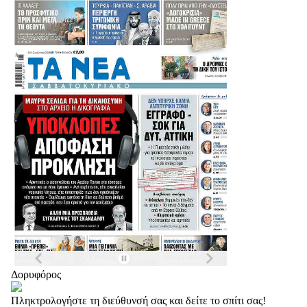
Δορυφόρος
Πληκτρολογήστε τη διεύθυνσή σας και δείτε το σπίτι σας!