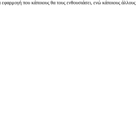
ία εφαρμογή που κάποιους θα τους ενθουσιάσει, ενώ κάποιους άλλους