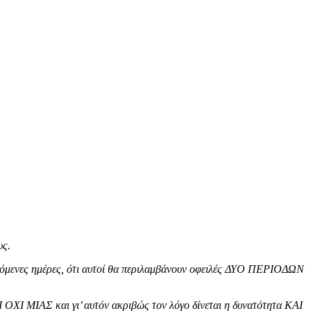
υς.
όμενες ημέρες, ότι αυτοί θα περιλαμβάνουν οφειλές ΔΥΟ ΠΕΡΙΟΔΩΝ
 ΜΙΑΣ και γι’ αυτόν ακριβώς τον λόγο δίνεται η δυνατότητα ΚΑΙ