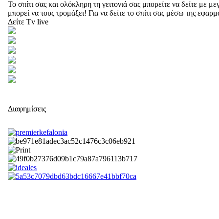
Το σπίτι σας και ολόκληρη τη γειτονιά σας μπορείτε να δείτε με 
μπορεί να τους τρομάξει! Για να δείτε το σπίτι σας μέσω της εφαρ
Δείτε Tv live
Διαφημίσεις