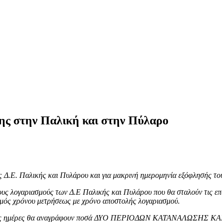
ης στην Παλική και στην Πύλαρο
Δ.Ε. Παλικής και Πυλάρου και για μακρινή ημερομηνία εξόφλησής το
 λογαριασμούς των Δ.Ε Παλικής και Πυλάρου που θα σταλούν τις επ
μός χρόνου μετρήσεως με χρόνο αποστολής λογαριασμού.
ενες ημέρες θα αναγράφουν ποσά ΔΥΟ ΠΕΡΙΟΔΩΝ ΚΑΤΑΝΑΛΩΣΗΣ ΚΑΙ ΟΧΙ