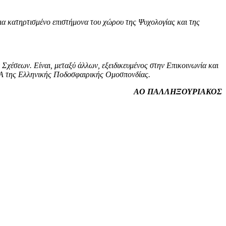
τια κατηρτισμένο επιστήμονα του χώρου της Ψυχολογίας και της
χέσεων. Είναι, μεταξύ άλλων, εξειδικευμένος στην Επικοινωνία και
 της Ελληνικής Ποδοσφαιρικής Ομοσπονδίας.
ΑΟ ΠΑΛΛΗΞΟΥΡΙΑΚΟΣ