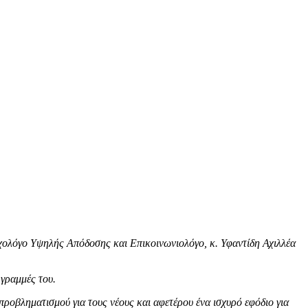
χολόγο Υψηλής Απόδοσης και Επικοινωνιολόγο, κ. Υφαντίδη Αχιλλέα
 γραμμές του.
προβληματισμού για τους νέους και αφετέρου ένα ισχυρό εφόδιο για