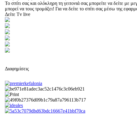
Το σπίτι σας και ολόκληρη τη γειτονιά σας μπορείτε να δείτε με 
μπορεί να τους τρομάξει! Για να δείτε το σπίτι σας μέσω της εφαρ
Δείτε Tv live
Διαφημίσεις