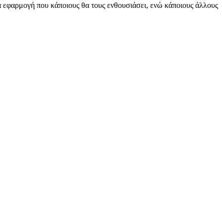
ία εφαρμογή που κάποιους θα τους ενθουσιάσει, ενώ κάποιους άλλους