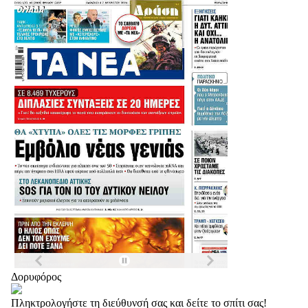
Δορυφόρος
Πληκτρολογήστε τη διεύθυνσή σας και δείτε το σπίτι σας!