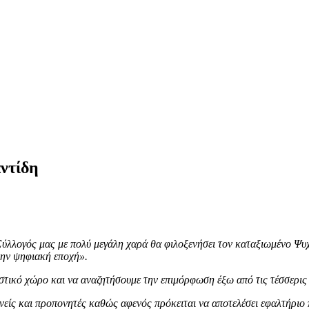
ντίδη
ύλλογός μας με πολύ μεγάλη χαρά θα φιλοξενήσει τον καταξιωμένο Ψυ
την ψηφιακή εποχή».
στικό χώρο και να αναζητήσουμε την επιμόρφωση έξω από τις τέσσερις
νείς και προπονητές καθώς αφενός πρόκειται να αποτελέσει εφαλτήριο 