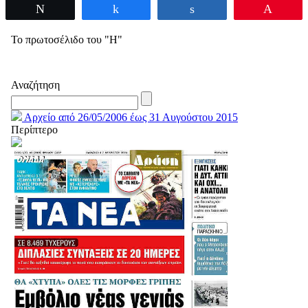
Tweet
Share
Share
Pin
Το πρωτοσέλιδο του "Η"
Αναζήτηση
Αρχείο από 26/05/2006 έως 31 Αυγούστου 2015
Περίπτερο