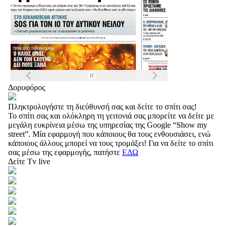
Δορυφόρος
Πληκτρολογήστε τη διεύθυνσή σας και δείτε το σπίτι σας!
Το σπίτι σας και ολόκληρη τη γειτονιά σας μπορείτε να δείτε με
μεγάλη ευκρίνεια μέσω της υπηρεσίας της Google “Show my
street”. Μία εφαρμογή που κάποιους θα τους ενθουσιάσει, ενώ
κάποιους άλλους μπορεί να τους τρομάξει! Για να δείτε το σπίτι
σας μέσω της εφαρμογής, πατήστε
ΕΔΩ
Δείτε Tv live