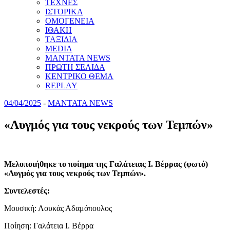
ΤΕΧΝΕΣ
ΙΣΤΟΡΙΚΑ
ΟΜΟΓΕΝΕΙΑ
ΙΘΑΚΗ
ΤΑΞΙΔΙΑ
MEDIA
MANTATA NEWS
ΠΡΩΤΗ ΣΕΛΙΔΑ
ΚΕΝΤΡΙΚΟ ΘΕΜΑ
REPLAY
04/04/2025
-
MANTATA NEWS
«Λυγμός για τους νεκρούς των Τεμπών»
Μελοποιήθηκε το ποίημα της Γαλάτειας Ι. Βέρρας (φωτό)
«Λυγμός για τους νεκρούς των Τεμπών».
Συντελεστές:
Μουσική: Λουκάς Αδαμόπουλος
Ποίηση: Γαλάτεια Ι. Βέρρα