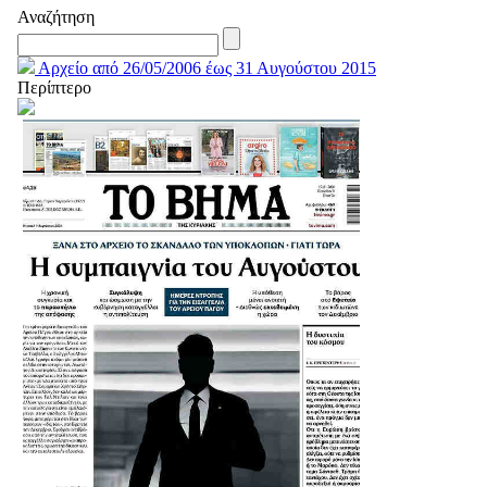
Αναζήτηση
Αρχείο από 26/05/2006 έως 31 Αυγούστου 2015
Περίπτερο