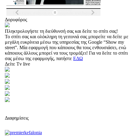
Δορυφόρος
Πληκτρολογήστε τη διεύθυνσή σας και δείτε το σπίτι σας!
Το σπίτι σας και ολόκληρη τη γειτονιά σας μπορείτε να δείτε με
μεγάλη ευκρίνεια μέσω της υπηρεσίας της Google “Show my
street”. Μία εφαρμογή που κάποιους θα τους ενθουσιάσει, ενώ
κάποιους άλλους μπορεί να τους τρομάξει! Για να δείτε το σπίτι
σας μέσω της εφαρμογής, πατήστε
ΕΔΩ
Δείτε Tv live
Διαφημίσεις