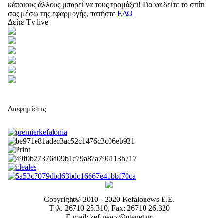
κάποιους άλλους μπορεί να τους τρομάξει! Για να δείτε το σπίτι
σας μέσω της εφαρμογής, πατήστε
ΕΔΩ
Δείτε Tv live
Διαφημίσεις
Copyright© 2010 - 2020 Kefalonews Ε.E.
Τηλ. 26710 25.310, Fax: 26710 26.320
E-mail: kef-news@otenet.gr