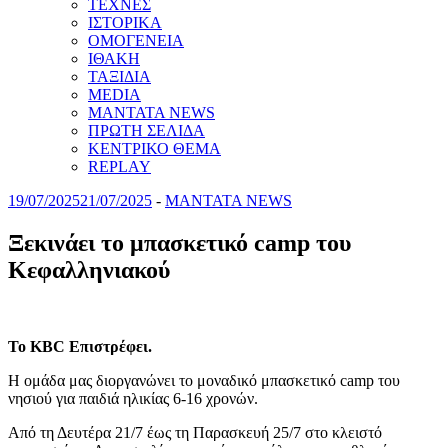
ΤΕΧΝΕΣ
ΙΣΤΟΡΙΚΑ
ΟΜΟΓΕΝΕΙΑ
ΙΘΑΚΗ
ΤΑΞΙΔΙΑ
MEDIA
MANTATA NEWS
ΠΡΩΤΗ ΣΕΛΙΔΑ
ΚΕΝΤΡΙΚΟ ΘΕΜΑ
REPLAY
19/07/2025
21/07/2025
-
MANTATA NEWS
Ξεκινάει το μπασκετικό camp του
Κεφαλληνιακού
Το KBC Επιστρέφει.
Η ομάδα μας διοργανώνει το μοναδικό μπασκετικό camp του
νησιού για παιδιά ηλικίας 6-16 χρονών.
Από τη Δευτέρα 21/7 έως τη Παρασκευή 25/7 στο κλειστό