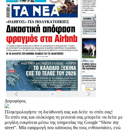
Δορυφόρος
Πληκτρολογήστε τη διεύθυνσή σας και δείτε το σπίτι σας!
Το σπίτι σας και ολόκληρη τη γειτονιά σας μπορείτε να δείτε με
μεγάλη ευκρίνεια μέσω της υπηρεσίας της Google “Show my
street”. Μία εφαρμογή που κάποιους θα τους ενθουσιάσει, ενώ