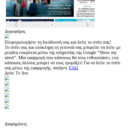
Δορυφόρος
Πληκτρολογήστε τη διεύθυνσή σας και δείτε το σπίτι σας!
Το σπίτι σας και ολόκληρη τη γειτονιά σας μπορείτε να δείτε με
μεγάλη ευκρίνεια μέσω της υπηρεσίας της Google “Show my
street”. Μία εφαρμογή που κάποιους θα τους ενθουσιάσει, ενώ
κάποιους άλλους μπορεί να τους τρομάξει! Για να δείτε το σπίτι
σας μέσω της εφαρμογής, πατήστε
ΕΔΩ
Δείτε Tv live
Διαφημίσεις