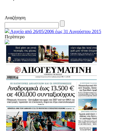
Αναζήτηση
Αρχείο από 26/05/2006 έως 31 Αυγούστου 2015
Περίπτερο