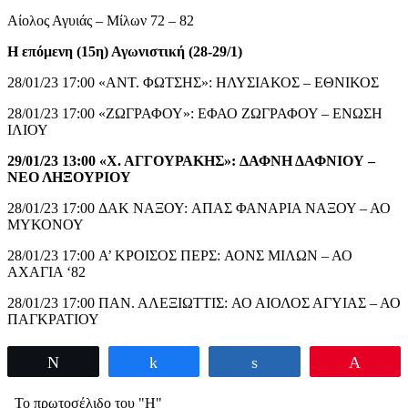
Αίολος Αγυιάς – Μίλων 72 – 82
Η επόμενη (15η) Αγωνιστική (28-29/1)
28/01/23 17:00 «ΑΝΤ. ΦΩΤΣΗΣ»: ΗΛΥΣΙΑΚΟΣ – ΕΘΝΙΚΟΣ
28/01/23 17:00 «ΖΩΓΡΑΦΟΥ»: ΕΦΑΟ ΖΩΓΡΑΦΟΥ – ΕΝΩΣΗ
ΙΛΙΟΥ
29/01/23 13:00 «Χ. ΑΓΓΟΥΡΑΚΗΣ»: ΔΑΦΝΗ ΔΑΦΝΙΟΥ –
ΝΕΟ ΛΗΞΟΥΡΙΟΥ
28/01/23 17:00 ΔΑΚ ΝΑΞΟΥ: ΑΠΑΣ ΦΑΝΑΡΙΑ ΝΑΞΟΥ – ΑΟ
ΜΥΚΟΝΟΥ
28/01/23 17:00 Α’ ΚΡΟΙΣΟΣ ΠΕΡΣ: ΑΟΝΣ ΜΙΛΩΝ – ΑΟ
ΑΧΑΓΙΑ ‘82
28/01/23 17:00 ΠΑΝ. ΑΛΕΞΙΩΤΤΙΣ: ΑΟ ΑΙΟΛΟΣ ΑΓΥΙΑΣ – ΑΟ
ΠΑΓΚΡΑΤΙΟΥ
Tweet
Share
Share
Pin
Το πρωτοσέλιδο του "Η"