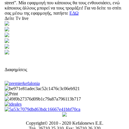
street”. Μία εφαρμογή που κάποιους θα τους ενθουσιάσει, ενώ
κάποιους άλλους μπορεί να τους τρομάξει! Για να δείτε το σπίτι
σας μέσω της εφαρμογής, πατήστε
ΕΔΩ
Δείτε Tv live
Διαφημίσεις
Copyright© 2010 - 2020 Kefalonews Ε.E.
Τηλ. 26710 25.310, Fax: 26710 26.320