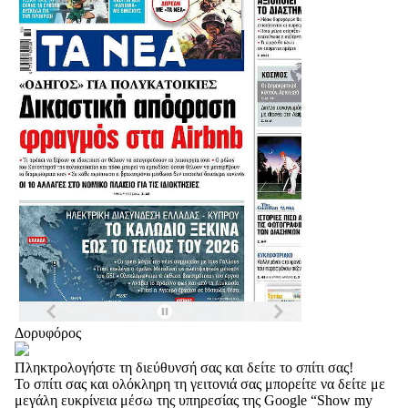
Δορυφόρος
Πληκτρολογήστε τη διεύθυνσή σας και δείτε το σπίτι σας!
Το σπίτι σας και ολόκληρη τη γειτονιά σας μπορείτε να δείτε με
μεγάλη ευκρίνεια μέσω της υπηρεσίας της Google “Show my