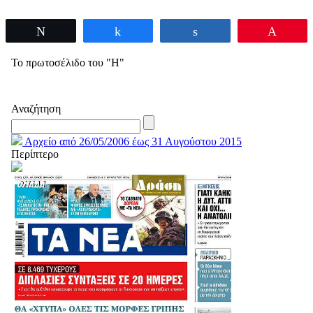
Tweet
Share
Share
Pin
Το πρωτοσέλιδο του "Η"
Αναζήτηση
Αρχείο από 26/05/2006 έως 31 Αυγούστου 2015
Περίπτερο