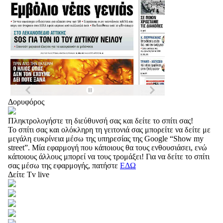
Δορυφόρος
Πληκτρολογήστε τη διεύθυνσή σας και δείτε το σπίτι σας!
Το σπίτι σας και ολόκληρη τη γειτονιά σας μπορείτε να δείτε με
μεγάλη ευκρίνεια μέσω της υπηρεσίας της Google “Show my
street”. Μία εφαρμογή που κάποιους θα τους ενθουσιάσει, ενώ
κάποιους άλλους μπορεί να τους τρομάξει! Για να δείτε το σπίτι
σας μέσω της εφαρμογής, πατήστε
ΕΔΩ
Δείτε Tv live