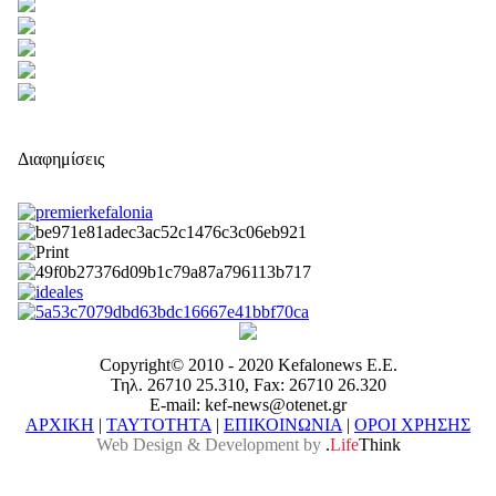
Διαφημίσεις
Copyright© 2010 - 2020 Kefalonews Ε.E.
Τηλ. 26710 25.310, Fax: 26710 26.320
E-mail: kef-news@otenet.gr
ΑΡΧΙΚΗ
|
ΤΑΥΤΟΤΗΤΑ
|
ΕΠΙΚΟΙΝΩΝΙΑ
|
ΟΡΟΙ ΧΡΗΣΗΣ
Web Design & Development by
.
Life
Think