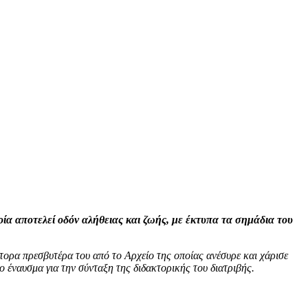
α αποτελεί οδόν αλήθειας και ζωής, με έκτυπα τα σημάδια του
τορα πρεσβυτέρα του από το Αρχείο της οποίας ανέσυρε και χάρισε
έναυσμα για την σύνταξη της διδακτορικής του διατριβής.