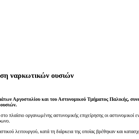
ηση ναρκωτικών ουσιών
άτων Αργοστολίου και του Αστυνομικού Τμήματος Παλικής, συνε
 ουσιών.
το πλαίσιο οργανωμένης αστυνομικής επιχείρησης οι αστυνομικοί εν
φωνο.
τικού λειτουργού, κατά τη διάρκεια της οποίας βρέθηκαν και κατασχ