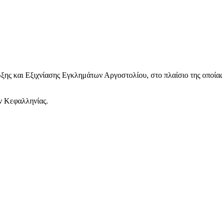
ης και Εξιχνίασης Εγκλημάτων Αργοστολίου, στο πλαίσιο της οποία
ν Κεφαλληνίας.