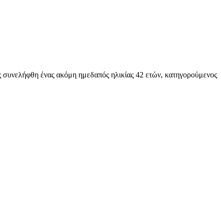
ς συνελήφθη ένας ακόμη ημεδαπός ηλικίας 42 ετών, κατηγορούμενος