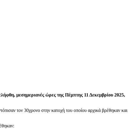
λήφθη, μεσημεριανές ώρες της Πέμπτης 11 Δεκεμβρίου 2025,
τόπισαν τον 30χρονο στην κατοχή του οποίου αρχικά βρέθηκαν και
έθηκαν: