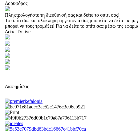
Δορυφόρος
Πληκτρολογήστε τη διεύθυνσή σας και δείτε το σπίτι σας!
Το σπίτι σας και ολόκληρη τη γειτονιά σας μπορείτε να δείτε με 
μπορεί να τους τρομάξει! Για να δείτε το σπίτι σας μέσω της εφαρ
Δείτε Tv live
Διαφημίσεις