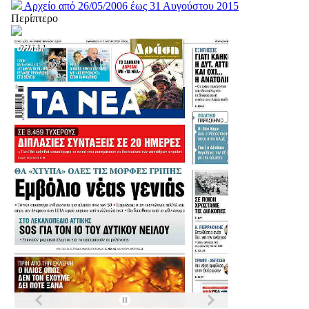
Αρχείο από 26/05/2006 έως 31 Αυγούστου 2015
Περίπτερο