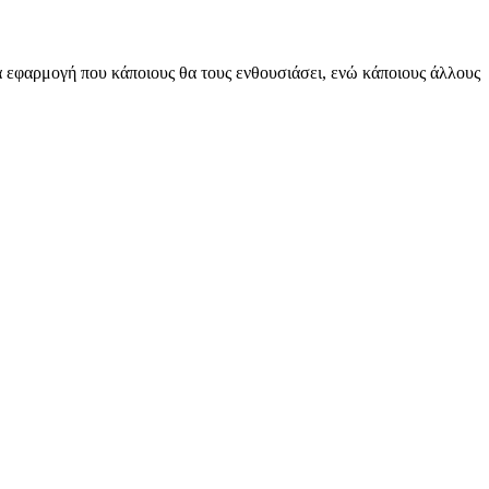
ία εφαρμογή που κάποιους θα τους ενθουσιάσει, ενώ κάποιους άλλους