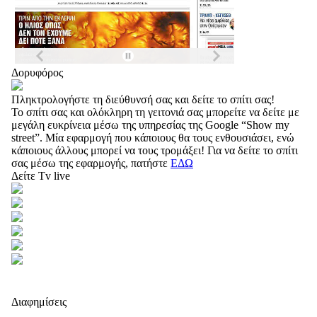
Δορυφόρος
Πληκτρολογήστε τη διεύθυνσή σας και δείτε το σπίτι σας!
Το σπίτι σας και ολόκληρη τη γειτονιά σας μπορείτε να δείτε με
μεγάλη ευκρίνεια μέσω της υπηρεσίας της Google “Show my
street”. Μία εφαρμογή που κάποιους θα τους ενθουσιάσει, ενώ
κάποιους άλλους μπορεί να τους τρομάξει! Για να δείτε το σπίτι
σας μέσω της εφαρμογής, πατήστε
ΕΔΩ
Δείτε Tv live
Διαφημίσεις