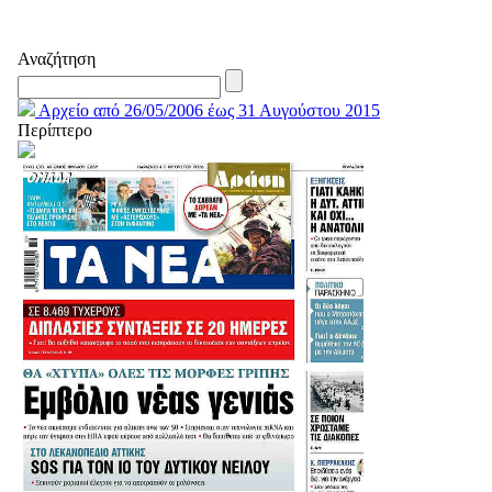
Αναζήτηση
Αρχείο από 26/05/2006 έως 31 Αυγούστου 2015
Περίπτερο