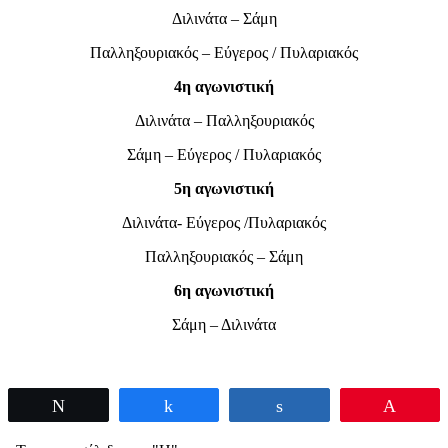
Διλινάτα – Σάμη
Παλληξουριακός – Εύγερος / Πυλαριακός
4η αγωνιστική
Διλινάτα – Παλληξουριακός
Σάμη – Εύγερος / Πυλαριακός
5η αγωνιστική
Διλινάτα- Εύγερος /Πυλαριακός
Παλληξουριακός – Σάμη
6η αγωνιστική
Σάμη – Διλινάτα
Tweet
Share
Share
Pin