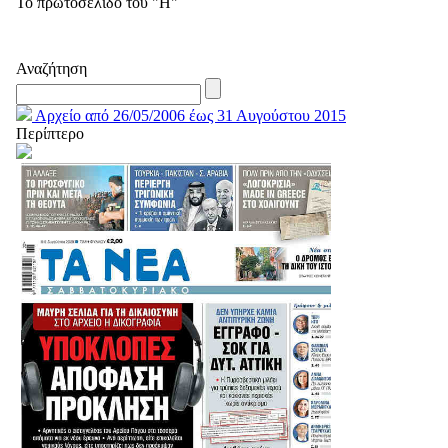
Το πρωτοσέλιδο του "Η"
Αναζήτηση
Αρχείο από 26/05/2006 έως 31 Αυγούστου 2015
Περίπτερο