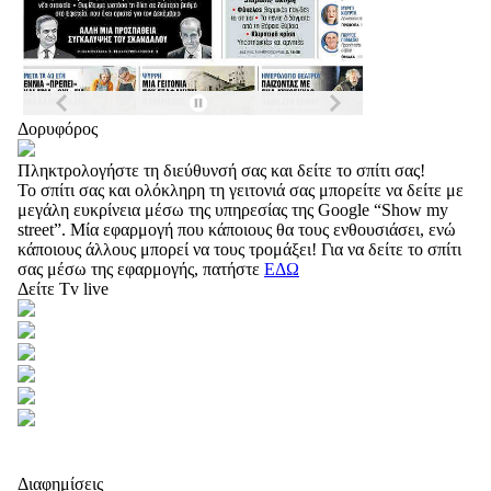
Δορυφόρος
Πληκτρολογήστε τη διεύθυνσή σας και δείτε το σπίτι σας!
Το σπίτι σας και ολόκληρη τη γειτονιά σας μπορείτε να δείτε με
μεγάλη ευκρίνεια μέσω της υπηρεσίας της Google “Show my
street”. Μία εφαρμογή που κάποιους θα τους ενθουσιάσει, ενώ
κάποιους άλλους μπορεί να τους τρομάξει! Για να δείτε το σπίτι
σας μέσω της εφαρμογής, πατήστε
ΕΔΩ
Δείτε Tv live
Διαφημίσεις