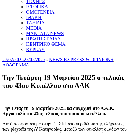
ΤΕΧΝΕΣ
ΙΣΤΟΡΙΚΑ
ΟΜΟΓΕΝΕΙΑ
ΙΘΑΚΗ
ΤΑΞΙΔΙΑ
MEDIA
MANTATA NEWS
ΠΡΩΤΗ ΣΕΛΙΔΑ
ΚΕΝΤΡΙΚΟ ΘΕΜΑ
REPLAY
27/02/2025
27/02/2025
-
NEWS EXPRESS & OPINIONS
,
ΑΘΛΟΡΑΜΑ
Την Τετάρτη 19 Μαρτίου 2025 ο τελικός
του 43ου Κυπέλλου στο ΔΑΚ
Την Τετάρτη 19 Μαρτίου 2025, θα διεξαχθεί στο Δ.Α.Κ.
Αργοστολίου ο 43ος τελικός του τοπικού κυπέλλου.
Αυτό αποφασίστηκε στην ΕΠΣΚΙ στο περιθώριο της κλήρωσης
των playoffs της Α’ Κατηγορίας, μεταξύ των φιναλίστ ομάδων του