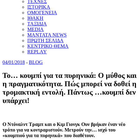
ΤΕΧΝΕΣ
ΙΣΤΟΡΙΚΑ
ΟΜΟΓΕΝΕΙΑ
ΙΘΑΚΗ
ΤΑΞΙΔΙΑ
MEDIA
MANTATA NEWS
ΠΡΩΤΗ ΣΕΛΙΔΑ
ΚΕΝΤΡΙΚΟ ΘΕΜΑ
REPLAY
04/01/2018
-
BLOG
Το… κουμπί για τα πυρηνικά: Ο μύθος και
η πραγματικότητα. Πώς μπορεί να δοθεί η
τρομακτική εντολή. Πάντως …κουμπί δεν
υπάρχει!
Ο Ντόναλντ Τραμπ και ο Κιμ Γιονγκ Ουν βρήκαν έναν νέο
τρόπο για να κοντραριστούν. Μετρούν την… ισχύ του
«κουμπιού για τα πυρηνικά» που διαθέτουν.