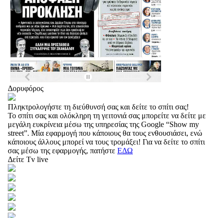
Δορυφόρος
Πληκτρολογήστε τη διεύθυνσή σας και δείτε το σπίτι σας!
Το σπίτι σας και ολόκληρη τη γειτονιά σας μπορείτε να δείτε με
μεγάλη ευκρίνεια μέσω της υπηρεσίας της Google “Show my
street”. Μία εφαρμογή που κάποιους θα τους ενθουσιάσει, ενώ
κάποιους άλλους μπορεί να τους τρομάξει! Για να δείτε το σπίτι
σας μέσω της εφαρμογής, πατήστε
ΕΔΩ
Δείτε Tv live