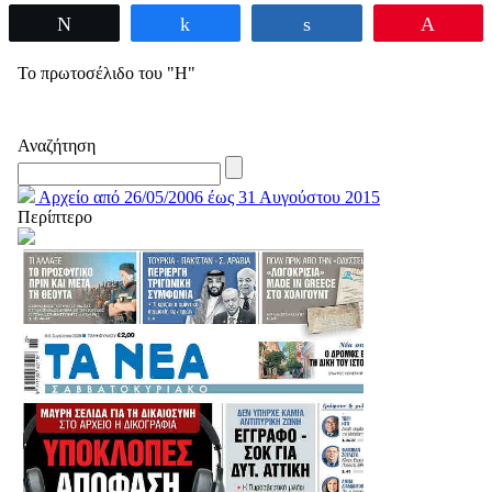
Tweet
Share
Share
Pin
Το πρωτοσέλιδο του "Η"
Αναζήτηση
Αρχείο από 26/05/2006 έως 31 Αυγούστου 2015
Περίπτερο