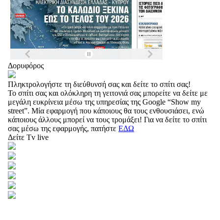
Δορυφόρος
Πληκτρολογήστε τη διεύθυνσή σας και δείτε το σπίτι σας!
Το σπίτι σας και ολόκληρη τη γειτονιά σας μπορείτε να δείτε με
μεγάλη ευκρίνεια μέσω της υπηρεσίας της Google “Show my
street”. Μία εφαρμογή που κάποιους θα τους ενθουσιάσει, ενώ
κάποιους άλλους μπορεί να τους τρομάξει! Για να δείτε το σπίτι
σας μέσω της εφαρμογής, πατήστε
ΕΔΩ
Δείτε Tv live