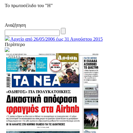
Το πρωτοσέλιδο του "Η"
Αναζήτηση
Αρχείο από 26/05/2006 έως 31 Αυγούστου 2015
Περίπτερο