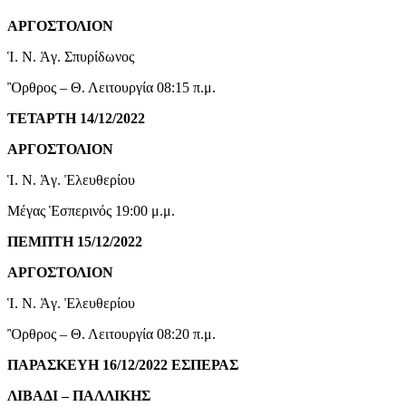
ΑΡΓΟΣΤΟΛΙΟΝ
Ἱ. Ν. Ἁγ. Σπυρίδωνος
Ὂρθρος – Θ. Λειτουργία 08:15 π.μ.
ΤΕΤΑΡΤΗ 14/12/2022
ΑΡΓΟΣΤΟΛΙΟΝ
Ἱ. Ν. Ἁγ. Ἐλευθερίου
Μέγας Ἑσπερινός 19:00 μ.μ.
ΠΕΜΠΤΗ 15/12/2022
ΑΡΓΟΣΤΟΛΙΟΝ
Ἱ. Ν. Ἁγ. Ἐλευθερίου
Ὂρθρος – Θ. Λειτουργία 08:20 π.μ.
ΠΑΡΑΣΚΕΥΗ 16/12/2022 ΕΣΠΕΡΑΣ
ΛΙΒΑΔΙ – ΠΑΛΛΙΚΗΣ