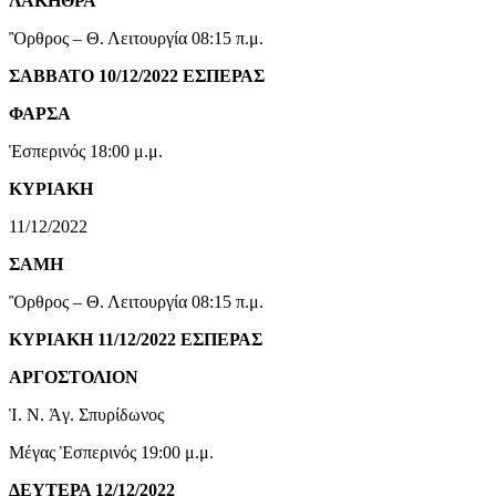
ΛΑΚΗΘΡΑ
Ὂρθρος – Θ. Λειτουργία 08:15 π.μ.
ΣΑΒΒΑΤΟ 10/12/2022 ΕΣΠΕΡΑΣ
ΦΑΡΣΑ
Ἑσπερινός 18:00 μ.μ.
ΚΥΡΙΑΚΗ
11/12/2022
ΣΑΜΗ
Ὂρθρος – Θ. Λειτουργία 08:15 π.μ.
ΚΥΡΙΑΚΗ 11/12/2022 ΕΣΠΕΡΑΣ
ΑΡΓΟΣΤΟΛΙΟΝ
Ἱ. Ν. Ἁγ. Σπυρίδωνος
Μέγας Ἑσπερινός 19:00 μ.μ.
ΔΕΥΤΕΡΑ 12/12/2022