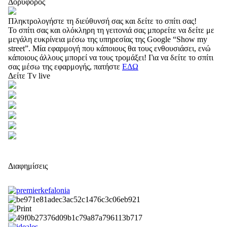
Δορυφόρος
Πληκτρολογήστε τη διεύθυνσή σας και δείτε το σπίτι σας!
Το σπίτι σας και ολόκληρη τη γειτονιά σας μπορείτε να δείτε με
μεγάλη ευκρίνεια μέσω της υπηρεσίας της Google “Show my
street”. Μία εφαρμογή που κάποιους θα τους ενθουσιάσει, ενώ
κάποιους άλλους μπορεί να τους τρομάξει! Για να δείτε το σπίτι
σας μέσω της εφαρμογής, πατήστε
ΕΔΩ
Δείτε Tv live
Διαφημίσεις