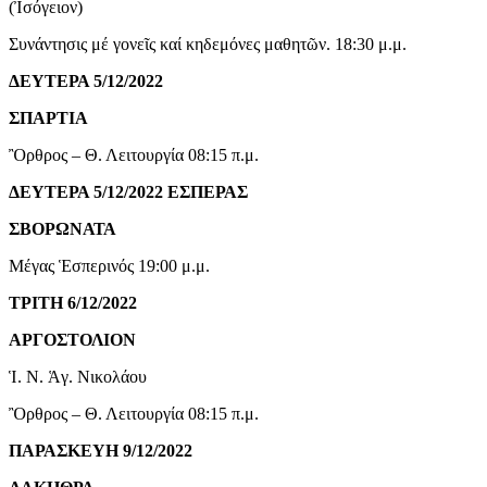
(Ἰσόγειον)
Συνάντησις μέ γονεῖς καί κηδεμόνες μαθητῶν. 18:30 μ.μ.
ΔΕΥΤΕΡΑ 5/12/2022
ΣΠΑΡΤΙΑ
Ὂρθρος – Θ. Λειτουργία 08:15 π.μ.
ΔΕΥΤΕΡΑ 5/12/2022 ΕΣΠΕΡΑΣ
ΣΒΟΡΩΝΑΤΑ
Μέγας Ἑσπερινός 19:00 μ.μ.
ΤΡΙΤΗ 6/12/2022
ΑΡΓΟΣΤΟΛΙΟΝ
Ἱ. Ν. Ἁγ. Νικολάου
Ὂρθρος – Θ. Λειτουργία 08:15 π.μ.
ΠΑΡΑΣΚΕΥΗ 9/12/2022