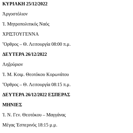
ΚΥΡΙΑΚΗ 25/12/2022
Ἀργοστόλιον
Ἱ. Μητροπολιτικός Ναός
ΧΡΙΣΤΟΥΓΕΝΝΑ
Ὂρθρος – Θ. Λειτουργία 08:00 π.μ.
ΔΕΥΤΕΡΑ 26/12/2022
Ληξούριον
Ἱ. Μ. Κοιμ. Θεοτόκου Κορωνάτου
Ὂρθρος – Θ. Λειτουργία 08:15 π.μ.
ΔΕΥΤΕΡΑ 26/12/2022 ΕΣΠΕΡΑΣ
ΜΗΝΙΕΣ
Ἱ. Ν. Γεν. Θεοτόκου – Μαγγάνας
Μέγας Ἑσπερινός 18:15 μ.μ.