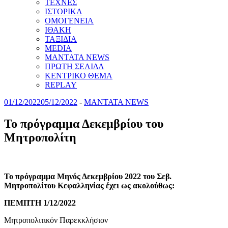
ΤΕΧΝΕΣ
ΙΣΤΟΡΙΚΑ
ΟΜΟΓΕΝΕΙΑ
ΙΘΑΚΗ
ΤΑΞΙΔΙΑ
MEDIA
MANTATA NEWS
ΠΡΩΤΗ ΣΕΛΙΔΑ
ΚΕΝΤΡΙΚΟ ΘΕΜΑ
REPLAY
01/12/2022
05/12/2022
-
MANTATA NEWS
Το πρόγραμμα Δεκεμβρίου του
Μητροπολίτη
Το πρόγραμμα Μηνός Δεκεμβρίου 2022 του Σεβ.
Μητροπολίτου Κεφαλληνίας έχει ως ακολούθως:
ΠΕΜΠΤΗ 1/12/2022
Μητροπολιτικόν Παρεκκλήσιον