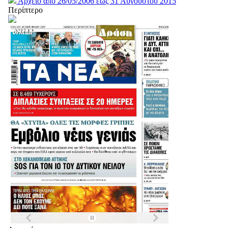
Αρχείο από 26/05/2006 έως 31 Αυγούστου 2015
Περίπτερο