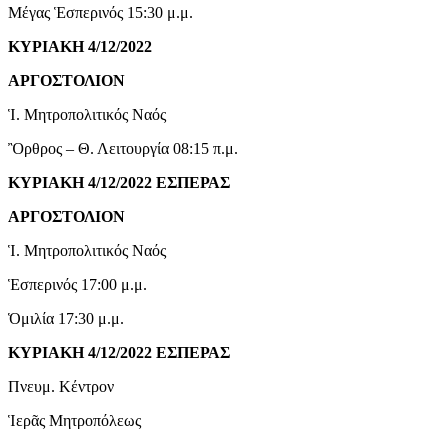
Μέγας Ἑσπερινός 15:30 μ.μ.
ΚΥΡΙΑΚΗ 4/12/2022
ΑΡΓΟΣΤΟΛΙΟΝ
Ἱ. Μητροπολιτικός Ναός
Ὂρθρος – Θ. Λειτουργία 08:15 π.μ.
ΚΥΡΙΑΚΗ 4/12/2022 ΕΣΠΕΡΑΣ
ΑΡΓΟΣΤΟΛΙΟΝ
Ἱ. Μητροπολιτικός Ναός
Ἑσπερινός 17:00 μ.μ.
Ὁμιλία 17:30 μ.μ.
ΚΥΡΙΑΚΗ 4/12/2022 ΕΣΠΕΡΑΣ
Πνευμ. Κέντρον
Ἱερᾶς Μητροπόλεως