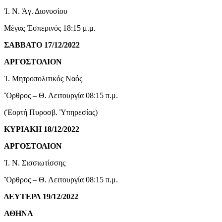
Ἱ. Ν. Ἁγ. Διονυσίου
Μέγας Ἑσπερινός 18:15 μ.μ.
ΣΑΒΒΑΤΟ 17/12/2022
ΑΡΓΟΣΤΟΛΙΟΝ
Ἱ. Μητροπολιτικός Ναός
Ὂρθρος – Θ. Λειτουργία 08:15 π.μ.
(Ἑορτή Πυροσβ. Ὑπηρεσίας)
ΚΥΡΙΑΚΗ 18/12/2022
ΑΡΓΟΣΤΟΛΙΟΝ
Ἱ. Ν. Σισσιωτίσσης
Ὂρθρος – Θ. Λειτουργία 08:15 π.μ.
ΔΕΥΤΕΡΑ 19/12/2022
ΑΘΗΝΑ