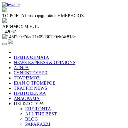
ΤΟ PORTAL της εφημερίδας ΗΜΕΡΗΣΙΟΣ
ΑΡΙΘΜΟΣ Μ.Η.Τ.:
242067
ΠΡΩΤΑ ΘΕΜΑΤΑ
NEWS EXPRESS & OPINIONS
ΑΡΘΡΑ
ΣΥΝΕΝΤΕΥΞΕΙΣ
ΤΟΥΡΙΣΜΟΣ
ΙΒΑΝ Ο ΤΡΟΜΕΡΟΣ
TRAFFIC NEWS
ΠΡΩΤΟΣΕΛΙΔΑ
ΑΘΛΟΡΑΜΑ
ΠΕΡΙΣΣΟΤΕΡΑ
ΕΠΕΙΓΟΝΤΑ
ALL THE BEST
BLOG
PAPARAZZI