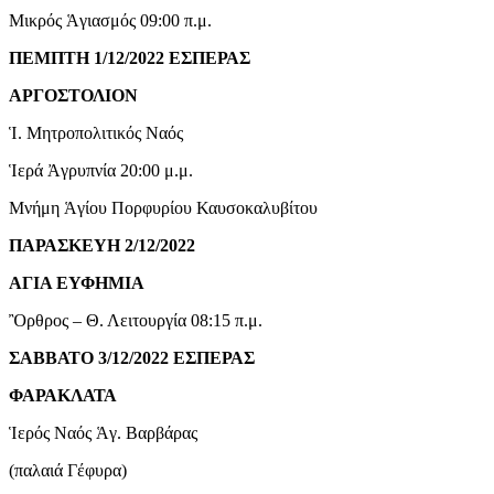
Μικρός Ἁγιασμός 09:00 π.μ.
ΠΕΜΠΤΗ 1/12/2022 ΕΣΠΕΡΑΣ
ΑΡΓΟΣΤΟΛΙΟΝ
Ἱ. Μητροπολιτικός Ναός
Ἱερά Ἀγρυπνία 20:00 μ.μ.
Μνήμη Ἁγίου Πορφυρίου Καυσοκαλυβίτου
ΠΑΡΑΣΚΕΥΗ 2/12/2022
ΑΓΙΑ ΕΥΦΗΜΙΑ
Ὂρθρος – Θ. Λειτουργία 08:15 π.μ.
ΣΑΒΒΑΤΟ 3/12/2022 ΕΣΠΕΡΑΣ
ΦΑΡΑΚΛΑΤΑ
Ἱερός Ναός Ἁγ. Βαρβάρας
(παλαιά Γέφυρα)