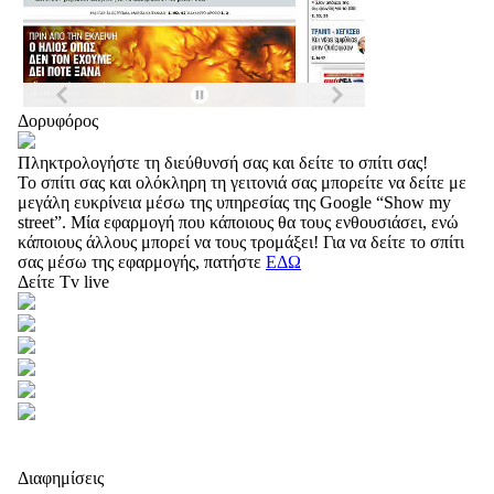
Δορυφόρος
Πληκτρολογήστε τη διεύθυνσή σας και δείτε το σπίτι σας!
Το σπίτι σας και ολόκληρη τη γειτονιά σας μπορείτε να δείτε με
μεγάλη ευκρίνεια μέσω της υπηρεσίας της Google “Show my
street”. Μία εφαρμογή που κάποιους θα τους ενθουσιάσει, ενώ
κάποιους άλλους μπορεί να τους τρομάξει! Για να δείτε το σπίτι
σας μέσω της εφαρμογής, πατήστε
ΕΔΩ
Δείτε Tv live
Διαφημίσεις