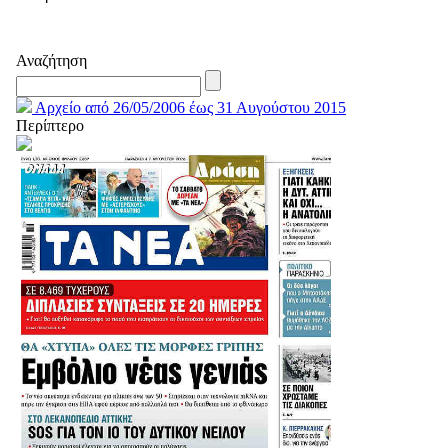
Αναζήτηση
Αρχείο από 26/05/2006 έως 31 Αυγούστου 2015
Περίπτερο