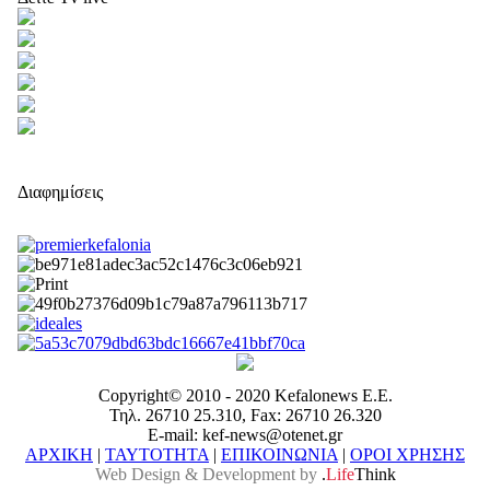
Διαφημίσεις
Copyright© 2010 - 2020 Kefalonews Ε.E.
Τηλ. 26710 25.310, Fax: 26710 26.320
E-mail: kef-news@otenet.gr
ΑΡΧΙΚΗ
|
ΤΑΥΤΟΤΗΤΑ
|
ΕΠΙΚΟΙΝΩΝΙΑ
|
ΟΡΟΙ ΧΡΗΣΗΣ
Web Design & Development by
.
Life
Think