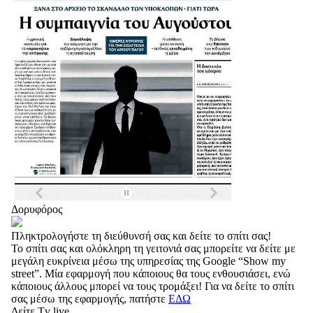
Δορυφόρος
Πληκτρολογήστε τη διεύθυνσή σας και δείτε το σπίτι σας!
Το σπίτι σας και ολόκληρη τη γειτονιά σας μπορείτε να δείτε με
μεγάλη ευκρίνεια μέσω της υπηρεσίας της Google “Show my
street”. Μία εφαρμογή που κάποιους θα τους ενθουσιάσει, ενώ
κάποιους άλλους μπορεί να τους τρομάξει! Για να δείτε το σπίτι
σας μέσω της εφαρμογής, πατήστε
ΕΔΩ
Δείτε Tv live