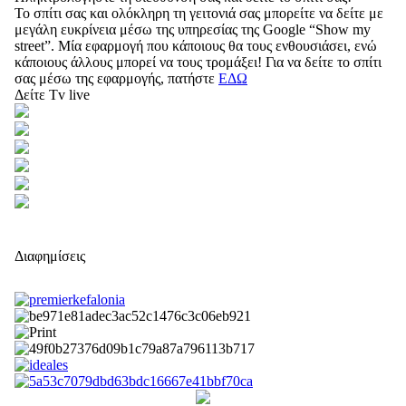
Το σπίτι σας και ολόκληρη τη γειτονιά σας μπορείτε να δείτε με
μεγάλη ευκρίνεια μέσω της υπηρεσίας της Google “Show my
street”. Μία εφαρμογή που κάποιους θα τους ενθουσιάσει, ενώ
κάποιους άλλους μπορεί να τους τρομάξει! Για να δείτε το σπίτι
σας μέσω της εφαρμογής, πατήστε
ΕΔΩ
Δείτε Tv live
Διαφημίσεις