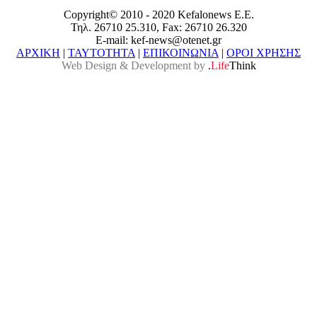
Copyright© 2010 - 2020 Kefalonews Ε.E.
Τηλ. 26710 25.310, Fax: 26710 26.320
E-mail: kef-news@otenet.gr
ΑΡΧΙΚΗ
|
ΤΑΥΤΟΤΗΤΑ
|
ΕΠΙΚΟΙΝΩΝΙΑ
|
ΟΡΟΙ ΧΡΗΣΗΣ
Web Design & Development by
.
Life
Think