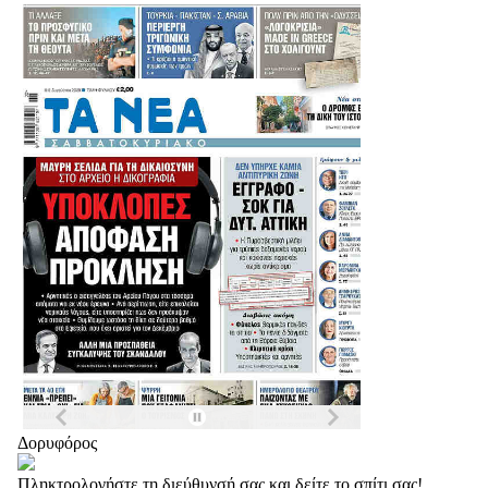
Δορυφόρος
Πληκτρολογήστε τη διεύθυνσή σας και δείτε το σπίτι σας!