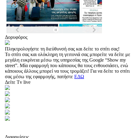
Δορυφόρος
Πληκτρολογήστε τη διεύθυνσή σας και δείτε το σπίτι σας!
Το σπίτι σας και ολόκληρη τη γειτονιά σας μπορείτε να δείτε με
μεγάλη ευκρίνεια μέσω της υπηρεσίας της Google “Show my
street”. Μία εφαρμογή που κάποιους θα τους ενθουσιάσει, ενώ
κάποιους άλλους μπορεί να τους τρομάξει! Για να δείτε το σπίτι
σας μέσω της εφαρμογής, πατήστε
ΕΔΩ
Δείτε Tv live
Διαφημίσεις