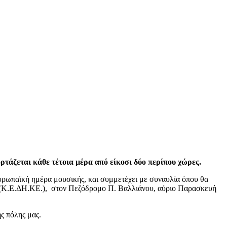
ρτάζεται κάθε τέτοια μέρα από είκοσι δύο περίπου χώρες.
ρωπαϊκή ημέρα μουσικής, και συμμετέχει με συναυλία όπου θα
 (Κ.Ε.ΔΗ.ΚΕ.), στον Πεζόδρομο Π. Βαλλιάνου, αύριο Παρασκευή
ς πόλης μας.