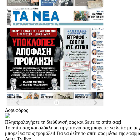
Δορυφόρος
Πληκτρολογήστε τη διεύθυνσή σας και δείτε το σπίτι σας!
Το σπίτι σας και ολόκληρη τη γειτονιά σας μπορείτε να δείτε με 
μπορεί να τους τρομάξει! Για να δείτε το σπίτι σας μέσω της εφαρ
Δείτε Tv live