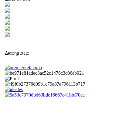
Διαφημίσεις