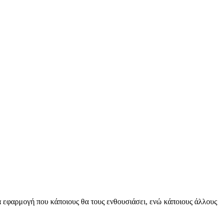
ία εφαρμογή που κάποιους θα τους ενθουσιάσει, ενώ κάποιους άλλους