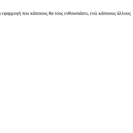
ία εφαρμογή που κάποιους θα τους ενθουσιάσει, ενώ κάποιους άλλους