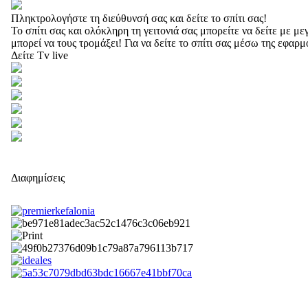
Πληκτρολογήστε τη διεύθυνσή σας και δείτε το σπίτι σας!
Το σπίτι σας και ολόκληρη τη γειτονιά σας μπορείτε να δείτε με 
μπορεί να τους τρομάξει! Για να δείτε το σπίτι σας μέσω της εφαρ
Δείτε Tv live
Διαφημίσεις