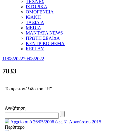
ΤΕΧΝΕΣ
ΙΣΤΟΡΙΚΑ
ΟΜΟΓΕΝΕΙΑ
ΙΘΑΚΗ
ΤΑΞΙΔΙΑ
MEDIA
MANTATA NEWS
ΠΡΩΤΗ ΣΕΛΙΔΑ
ΚΕΝΤΡΙΚΟ ΘΕΜΑ
REPLAY
11/08/2022
29/08/2022
7833
Το πρωτοσέλιδο του "Η"
Αναζήτηση
Αρχείο από 26/05/2006 έως 31 Αυγούστου 2015
Περίπτερο