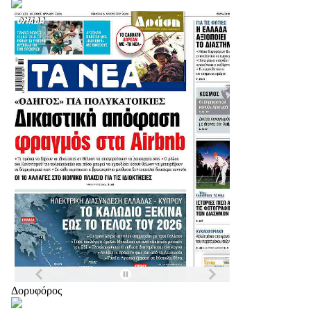
Δορυφόρος