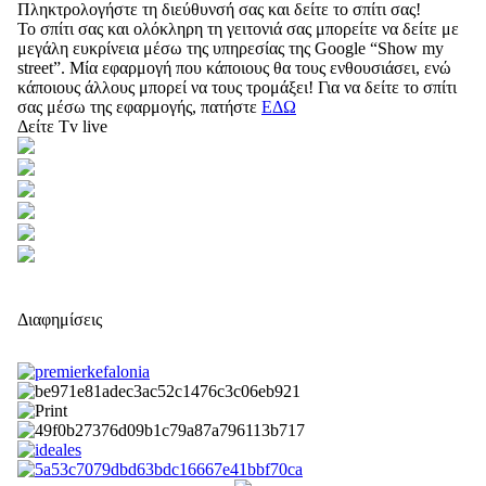
Πληκτρολογήστε τη διεύθυνσή σας και δείτε το σπίτι σας!
Το σπίτι σας και ολόκληρη τη γειτονιά σας μπορείτε να δείτε με
μεγάλη ευκρίνεια μέσω της υπηρεσίας της Google “Show my
street”. Μία εφαρμογή που κάποιους θα τους ενθουσιάσει, ενώ
κάποιους άλλους μπορεί να τους τρομάξει! Για να δείτε το σπίτι
σας μέσω της εφαρμογής, πατήστε
ΕΔΩ
Δείτε Tv live
Διαφημίσεις