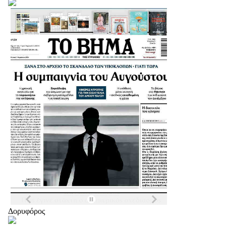
Δορυφόρος