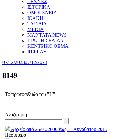
ΤΕΧΝΕΣ
ΙΣΤΟΡΙΚΑ
ΟΜΟΓΕΝΕΙΑ
ΙΘΑΚΗ
ΤΑΞΙΔΙΑ
MEDIA
MANTATA NEWS
ΠΡΩΤΗ ΣΕΛΙΔΑ
ΚΕΝΤΡΙΚΟ ΘΕΜΑ
REPLAY
07/12/2023
07/12/2023
8149
Το πρωτοσέλιδο του "Η"
Αναζήτηση
Αρχείο από 26/05/2006 έως 31 Αυγούστου 2015
Περίπτερο