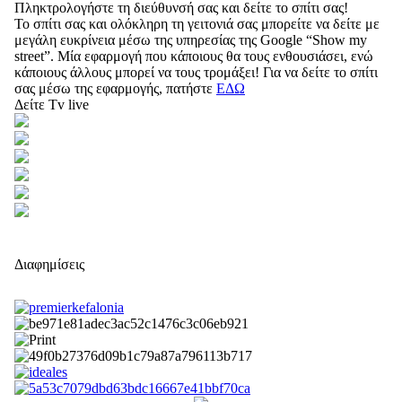
Πληκτρολογήστε τη διεύθυνσή σας και δείτε το σπίτι σας!
Το σπίτι σας και ολόκληρη τη γειτονιά σας μπορείτε να δείτε με
μεγάλη ευκρίνεια μέσω της υπηρεσίας της Google “Show my
street”. Μία εφαρμογή που κάποιους θα τους ενθουσιάσει, ενώ
κάποιους άλλους μπορεί να τους τρομάξει! Για να δείτε το σπίτι
σας μέσω της εφαρμογής, πατήστε
ΕΔΩ
Δείτε Tv live
Διαφημίσεις