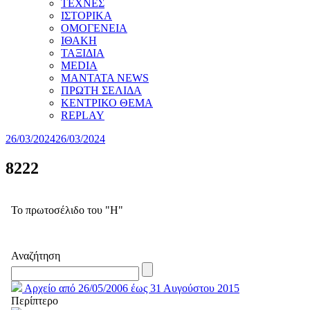
ΤΕΧΝΕΣ
ΙΣΤΟΡΙΚΑ
ΟΜΟΓΕΝΕΙΑ
ΙΘΑΚΗ
ΤΑΞΙΔΙΑ
MEDIA
MANTATA NEWS
ΠΡΩΤΗ ΣΕΛΙΔΑ
ΚΕΝΤΡΙΚΟ ΘΕΜΑ
REPLAY
26/03/2024
26/03/2024
8222
Το πρωτοσέλιδο του "Η"
Αναζήτηση
Αρχείο από 26/05/2006 έως 31 Αυγούστου 2015
Περίπτερο