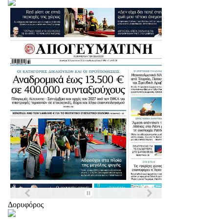
Δορυφόρος