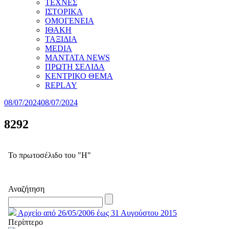
ΤΕΧΝΕΣ
ΙΣΤΟΡΙΚΑ
ΟΜΟΓΕΝΕΙΑ
ΙΘΑΚΗ
ΤΑΞΙΔΙΑ
MEDIA
MANTATA NEWS
ΠΡΩΤΗ ΣΕΛΙΔΑ
ΚΕΝΤΡΙΚΟ ΘΕΜΑ
REPLAY
08/07/2024
08/07/2024
8292
Το πρωτοσέλιδο του "Η"
Αναζήτηση
Αρχείο από 26/05/2006 έως 31 Αυγούστου 2015
Περίπτερο