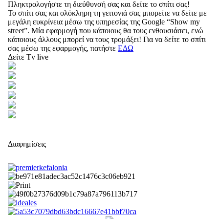
Πληκτρολογήστε τη διεύθυνσή σας και δείτε το σπίτι σας!
Το σπίτι σας και ολόκληρη τη γειτονιά σας μπορείτε να δείτε με
μεγάλη ευκρίνεια μέσω της υπηρεσίας της Google “Show my
street”. Μία εφαρμογή που κάποιους θα τους ενθουσιάσει, ενώ
κάποιους άλλους μπορεί να τους τρομάξει! Για να δείτε το σπίτι
σας μέσω της εφαρμογής, πατήστε
ΕΔΩ
Δείτε Tv live
Διαφημίσεις