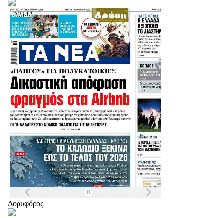
Δορυφόρος