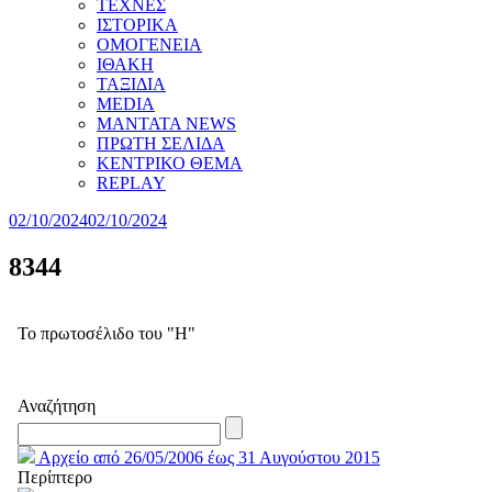
ΤΕΧΝΕΣ
ΙΣΤΟΡΙΚΑ
ΟΜΟΓΕΝΕΙΑ
ΙΘΑΚΗ
ΤΑΞΙΔΙΑ
MEDIA
MANTATA NEWS
ΠΡΩΤΗ ΣΕΛΙΔΑ
ΚΕΝΤΡΙΚΟ ΘΕΜΑ
REPLAY
02/10/2024
02/10/2024
8344
Το πρωτοσέλιδο του "Η"
Αναζήτηση
Αρχείο από 26/05/2006 έως 31 Αυγούστου 2015
Περίπτερο