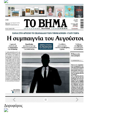
Δορυφόρος