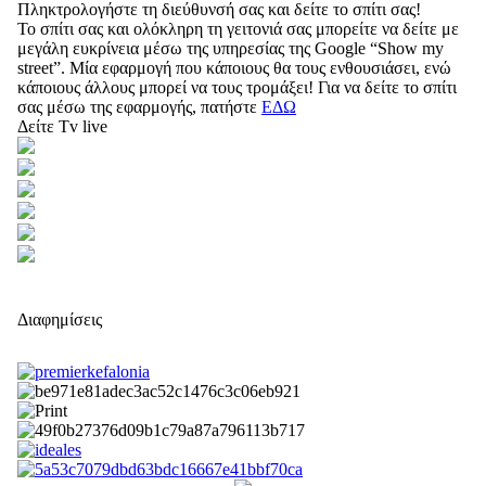
Πληκτρολογήστε τη διεύθυνσή σας και δείτε το σπίτι σας!
Το σπίτι σας και ολόκληρη τη γειτονιά σας μπορείτε να δείτε με
μεγάλη ευκρίνεια μέσω της υπηρεσίας της Google “Show my
street”. Μία εφαρμογή που κάποιους θα τους ενθουσιάσει, ενώ
κάποιους άλλους μπορεί να τους τρομάξει! Για να δείτε το σπίτι
σας μέσω της εφαρμογής, πατήστε
ΕΔΩ
Δείτε Tv live
Διαφημίσεις