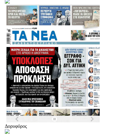
Δορυφόρος