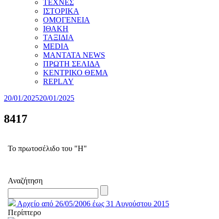
ΤΕΧΝΕΣ
ΙΣΤΟΡΙΚΑ
ΟΜΟΓΕΝΕΙΑ
ΙΘΑΚΗ
ΤΑΞΙΔΙΑ
MEDIA
MANTATA NEWS
ΠΡΩΤΗ ΣΕΛΙΔΑ
ΚΕΝΤΡΙΚΟ ΘΕΜΑ
REPLAY
20/01/2025
20/01/2025
8417
Το πρωτοσέλιδο του "Η"
Αναζήτηση
Αρχείο από 26/05/2006 έως 31 Αυγούστου 2015
Περίπτερο