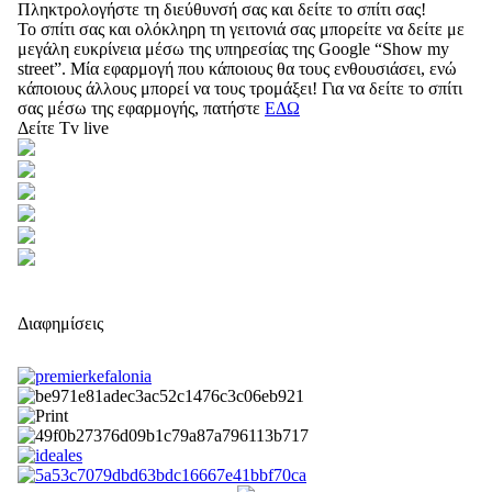
Πληκτρολογήστε τη διεύθυνσή σας και δείτε το σπίτι σας!
Το σπίτι σας και ολόκληρη τη γειτονιά σας μπορείτε να δείτε με
μεγάλη ευκρίνεια μέσω της υπηρεσίας της Google “Show my
street”. Μία εφαρμογή που κάποιους θα τους ενθουσιάσει, ενώ
κάποιους άλλους μπορεί να τους τρομάξει! Για να δείτε το σπίτι
σας μέσω της εφαρμογής, πατήστε
ΕΔΩ
Δείτε Tv live
Διαφημίσεις