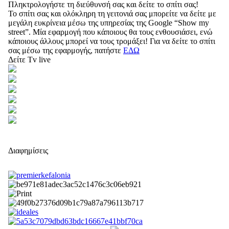
Πληκτρολογήστε τη διεύθυνσή σας και δείτε το σπίτι σας!
Το σπίτι σας και ολόκληρη τη γειτονιά σας μπορείτε να δείτε με
μεγάλη ευκρίνεια μέσω της υπηρεσίας της Google “Show my
street”. Μία εφαρμογή που κάποιους θα τους ενθουσιάσει, ενώ
κάποιους άλλους μπορεί να τους τρομάξει! Για να δείτε το σπίτι
σας μέσω της εφαρμογής, πατήστε
ΕΔΩ
Δείτε Tv live
Διαφημίσεις