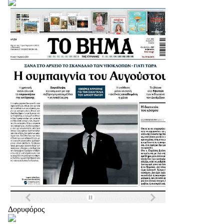
Δορυφόρος