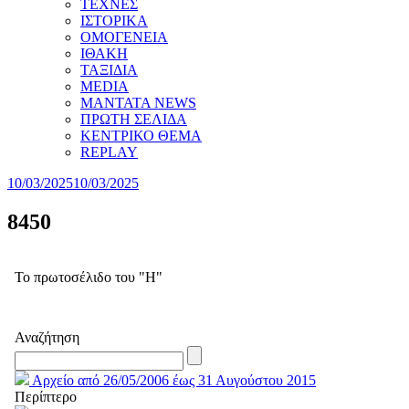
ΤΕΧΝΕΣ
ΙΣΤΟΡΙΚΑ
ΟΜΟΓΕΝΕΙΑ
ΙΘΑΚΗ
ΤΑΞΙΔΙΑ
MEDIA
MANTATA NEWS
ΠΡΩΤΗ ΣΕΛΙΔΑ
ΚΕΝΤΡΙΚΟ ΘΕΜΑ
REPLAY
10/03/2025
10/03/2025
8450
Το πρωτοσέλιδο του "Η"
Αναζήτηση
Αρχείο από 26/05/2006 έως 31 Αυγούστου 2015
Περίπτερο