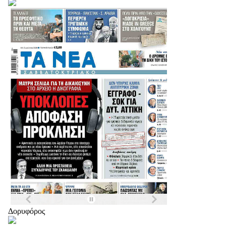
Δορυφόρος