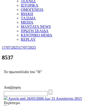
ΤΕΧΝΕΣ
ΙΣΤΟΡΙΚΑ
ΟΜΟΓΕΝΕΙΑ
ΙΘΑΚΗ
ΤΑΞΙΔΙΑ
MEDIA
MANTATA NEWS
ΠΡΩΤΗ ΣΕΛΙΔΑ
ΚΕΝΤΡΙΚΟ ΘΕΜΑ
REPLAY
17/07/2025
17/07/2025
8537
Το πρωτοσέλιδο του "Η"
Αναζήτηση
Αρχείο από 26/05/2006 έως 31 Αυγούστου 2015
Περίπτερο