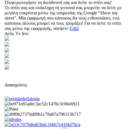
Πληκτρολογήστε τη διεύθυνσή σας και δείτε το σπίτι σας!
Το σπίτι σας και ολόκληρη τη γειτονιά σας μπορείτε να δείτε με
μεγάλη ευκρίνεια μέσω της υπηρεσίας της Google “Show my
street”. Μία εφαρμογή που κάποιους θα τους ενθουσιάσει, ενώ
κάποιους άλλους μπορεί να τους τρομάξει! Για να δείτε το σπίτι
σας μέσω της εφαρμογής, πατήστε
ΕΔΩ
Δείτε Tv live
Διαφημίσεις