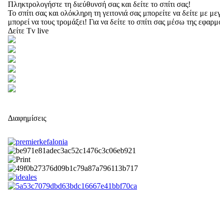
Πληκτρολογήστε τη διεύθυνσή σας και δείτε το σπίτι σας!
Το σπίτι σας και ολόκληρη τη γειτονιά σας μπορείτε να δείτε με 
μπορεί να τους τρομάξει! Για να δείτε το σπίτι σας μέσω της εφαρ
Δείτε Tv live
Διαφημίσεις