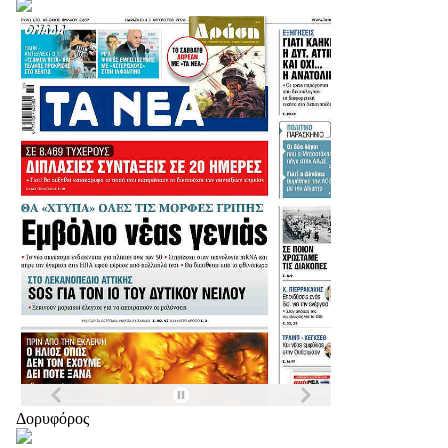
Δορυφόρος