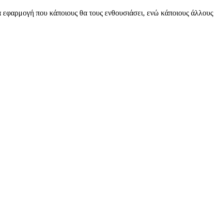
ία εφαρμογή που κάποιους θα τους ενθουσιάσει, ενώ κάποιους άλλους