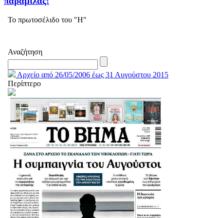
παραμιλάς!
Το πρωτοσέλιδο του "Η"
Αναζήτηση
Αρχείο από 26/05/2006 έως 31 Αυγούστου 2015
Περίπτερο