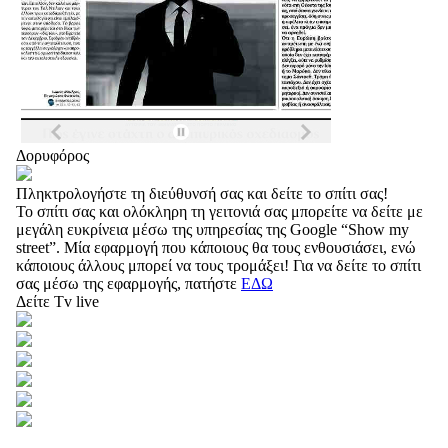
Δορυφόρος
Πληκτρολογήστε τη διεύθυνσή σας και δείτε το σπίτι σας!
Το σπίτι σας και ολόκληρη τη γειτονιά σας μπορείτε να δείτε με
μεγάλη ευκρίνεια μέσω της υπηρεσίας της Google “Show my
street”. Μία εφαρμογή που κάποιους θα τους ενθουσιάσει, ενώ
κάποιους άλλους μπορεί να τους τρομάξει! Για να δείτε το σπίτι
σας μέσω της εφαρμογής, πατήστε
ΕΔΩ
Δείτε Tv live