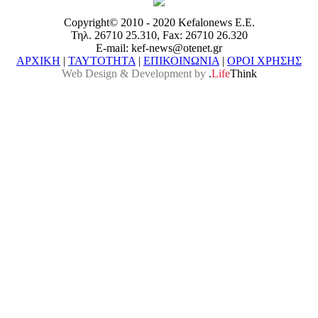
Copyright© 2010 - 2020 Kefalonews Ε.E.
Τηλ. 26710 25.310, Fax: 26710 26.320
E-mail: kef-news@otenet.gr
ΑΡΧΙΚΗ
|
ΤΑΥΤΟΤΗΤΑ
|
ΕΠΙΚΟΙΝΩΝΙΑ
|
ΟΡΟΙ ΧΡΗΣΗΣ
Web Design & Development by
.
Life
Think