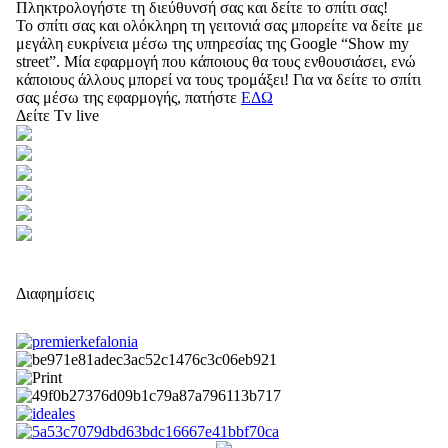
Πληκτρολογήστε τη διεύθυνσή σας και δείτε το σπίτι σας!
Το σπίτι σας και ολόκληρη τη γειτονιά σας μπορείτε να δείτε με
μεγάλη ευκρίνεια μέσω της υπηρεσίας της Google “Show my
street”. Μία εφαρμογή που κάποιους θα τους ενθουσιάσει, ενώ
κάποιους άλλους μπορεί να τους τρομάξει! Για να δείτε το σπίτι
σας μέσω της εφαρμογής, πατήστε
ΕΔΩ
Δείτε Tv live
Διαφημίσεις