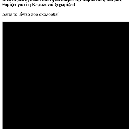
θυμίζει γιατί η Κεφαλονιά ξεχωρίζει!
Δείτε το βίντεο που ακολουθεί.