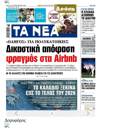
Δορυφόρος