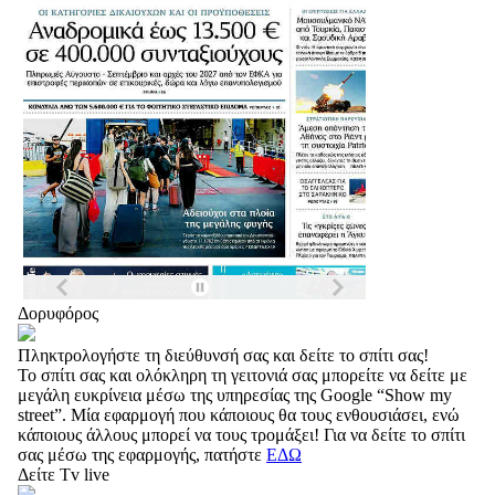
Δορυφόρος
Πληκτρολογήστε τη διεύθυνσή σας και δείτε το σπίτι σας!
Το σπίτι σας και ολόκληρη τη γειτονιά σας μπορείτε να δείτε με
μεγάλη ευκρίνεια μέσω της υπηρεσίας της Google “Show my
street”. Μία εφαρμογή που κάποιους θα τους ενθουσιάσει, ενώ
κάποιους άλλους μπορεί να τους τρομάξει! Για να δείτε το σπίτι
σας μέσω της εφαρμογής, πατήστε
ΕΔΩ
Δείτε Tv live