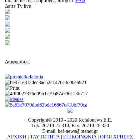
σας μέσω της εφαρμογής, πατήστε
ΕΔΩ
Δείτε Tv live
Διαφημίσεις
Copyright© 2010 - 2020 Kefalonews Ε.E.
Τηλ. 26710 25.310, Fax: 26710 26.320
E-mail: kef-news@otenet.gr
ΑΡΧΙΚΗ
|
ΤΑΥΤΟΤΗΤΑ
|
ΕΠΙΚΟΙΝΩΝΙΑ
|
ΟΡΟΙ ΧΡΗΣΗΣ