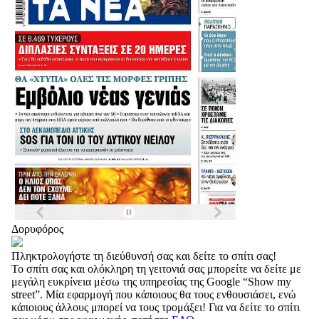
Δορυφόρος
Πληκτρολογήστε τη διεύθυνσή σας και δείτε το σπίτι σας!
Το σπίτι σας και ολόκληρη τη γειτονιά σας μπορείτε να δείτε με
μεγάλη ευκρίνεια μέσω της υπηρεσίας της Google “Show my
street”. Μία εφαρμογή που κάποιους θα τους ενθουσιάσει, ενώ
κάποιους άλλους μπορεί να τους τρομάξει! Για να δείτε το σπίτι