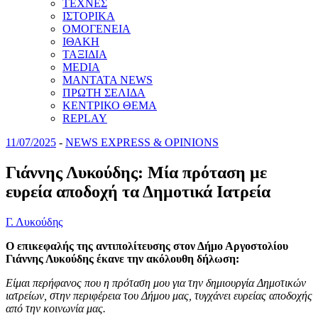
ΤΕΧΝΕΣ
ΙΣΤΟΡΙΚΑ
ΟΜΟΓΕΝΕΙΑ
ΙΘΑΚΗ
ΤΑΞΙΔΙΑ
MEDIA
MANTATA NEWS
ΠΡΩΤΗ ΣΕΛΙΔΑ
ΚΕΝΤΡΙΚΟ ΘΕΜΑ
REPLAY
11/07/2025
-
NEWS EXPRESS & OPINIONS
Γιάννης Λυκούδης: Μία πρόταση με
ευρεία αποδοχή τα Δημοτικά Ιατρεία
Γ. Λυκούδης
Ο επικεφαλής της αντιπολίτευσης στον Δήμο Αργοστολίου
Γιάννης Λυκούδης έκανε την ακόλουθη δήλωση:
Είμαι περήφανος που η πρόταση μου για την δημιουργία Δημοτικών
ιατρείων, στην περιφέρεια του Δήμου μας, τυγχάνει ευρείας αποδοχής
από την κοινωνία μας.