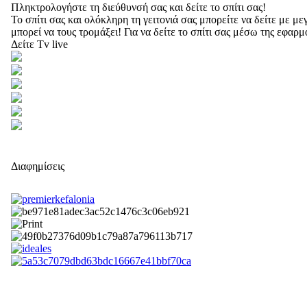
Πληκτρολογήστε τη διεύθυνσή σας και δείτε το σπίτι σας!
Το σπίτι σας και ολόκληρη τη γειτονιά σας μπορείτε να δείτε με 
μπορεί να τους τρομάξει! Για να δείτε το σπίτι σας μέσω της εφαρ
Δείτε Tv live
Διαφημίσεις