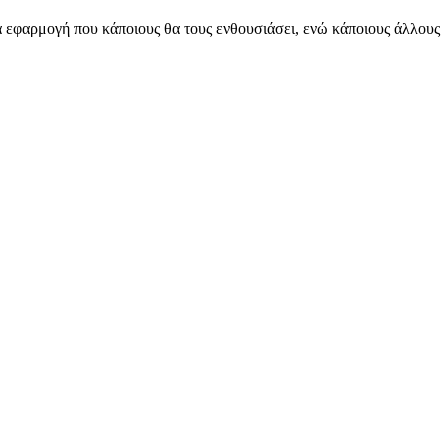
ία εφαρμογή που κάποιους θα τους ενθουσιάσει, ενώ κάποιους άλλους