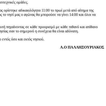
σιτεχνικές ομάδες.
ς ορίστηκε αδικαιολόγητα 11:00 το πρωί μετά από αίτημα της
το νησί μας ο αγώνας θα μπορούσε να γίνει 14:00 και όλοι να
υτή πηγαίνοντας σε κάθε προορισμό με κάθε πιθανό και απίθανο
ησίας σαν το σημερινό η συνέχεια θα είναι αδύνατη.
 εντός όσο και εκτός νησιού.
Α.Ο ΠΑΛΛΗΞΟΥΡΙΑΚΟΣ