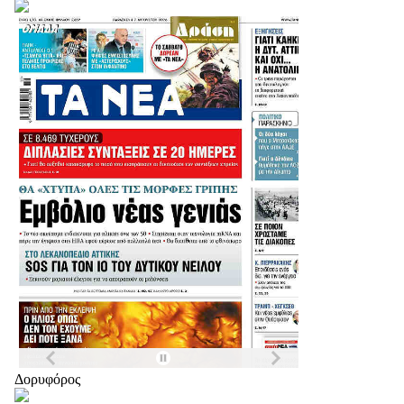
Δορυφόρος