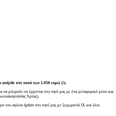
 ανήλθε στο ποσό των 1.950 ευρώ (!).
ια να μπορούν να έρχονται στο νησί μας με ένα μεταφορικό μέσο και
ιτωλοακαρνανίας Άρτας).
οι του αγώνα ήρθαν στο νησί μας με ξεχωριστά ΙΧ και όλοι