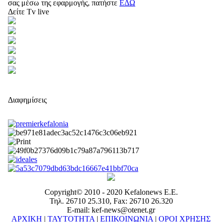
σας μέσω της εφαρμογής, πατήστε
ΕΔΩ
Δείτε Tv live
Διαφημίσεις
Copyright© 2010 - 2020 Kefalonews Ε.E.
Τηλ. 26710 25.310, Fax: 26710 26.320
E-mail: kef-news@otenet.gr
ΑΡΧΙΚΗ
|
ΤΑΥΤΟΤΗΤΑ
|
ΕΠΙΚΟΙΝΩΝΙΑ
|
ΟΡΟΙ ΧΡΗΣΗΣ