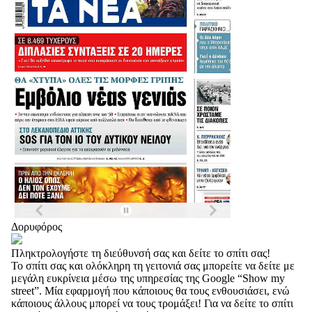
Δορυφόρος
Πληκτρολογήστε τη διεύθυνσή σας και δείτε το σπίτι σας!
Το σπίτι σας και ολόκληρη τη γειτονιά σας μπορείτε να δείτε με
μεγάλη ευκρίνεια μέσω της υπηρεσίας της Google “Show my
street”. Μία εφαρμογή που κάποιους θα τους ενθουσιάσει, ενώ
κάποιους άλλους μπορεί να τους τρομάξει! Για να δείτε το σπίτι