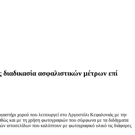
 διαδικασία ασφαλιστικών μέτρων επί
γαστήρι χορού που λειτουργεί στο Αργοστόλι Κεφαλονιάς με την
καθώς και με τη χρήση φωτογραφιών που σύμφωνα με τα διδάγματα
κών ιστοσελίδων που καλύπτουν με φωτογραφικό υλικό τις διάφορες