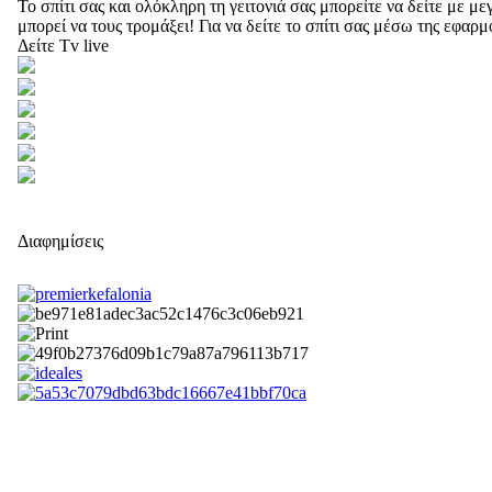
Το σπίτι σας και ολόκληρη τη γειτονιά σας μπορείτε να δείτε με 
μπορεί να τους τρομάξει! Για να δείτε το σπίτι σας μέσω της εφαρ
Δείτε Tv live
Διαφημίσεις