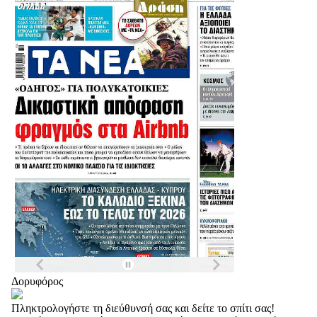
Δορυφόρος
Πληκτρολογήστε τη διεύθυνσή σας και δείτε το σπίτι σας!