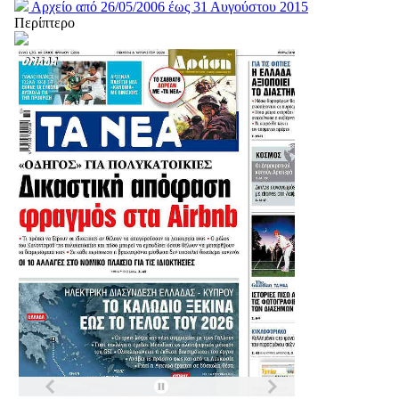
Αρχείο από 26/05/2006 έως 31 Αυγούστου 2015
Περίπτερο