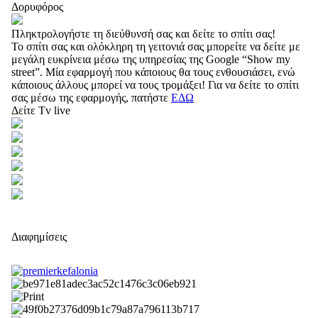
Δορυφόρος
Πληκτρολογήστε τη διεύθυνσή σας και δείτε το σπίτι σας!
Το σπίτι σας και ολόκληρη τη γειτονιά σας μπορείτε να δείτε με
μεγάλη ευκρίνεια μέσω της υπηρεσίας της Google “Show my
street”. Μία εφαρμογή που κάποιους θα τους ενθουσιάσει, ενώ
κάποιους άλλους μπορεί να τους τρομάξει! Για να δείτε το σπίτι
σας μέσω της εφαρμογής, πατήστε
ΕΔΩ
Δείτε Tv live
Διαφημίσεις