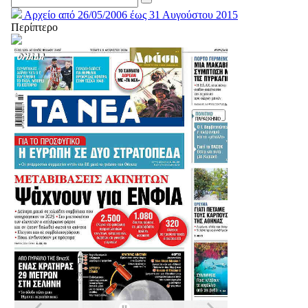
Αρχείο από 26/05/2006 έως 31 Αυγούστου 2015
Περίπτερο