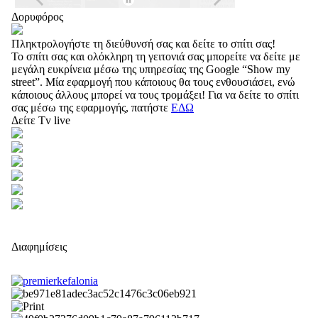
Δορυφόρος
Πληκτρολογήστε τη διεύθυνσή σας και δείτε το σπίτι σας!
Το σπίτι σας και ολόκληρη τη γειτονιά σας μπορείτε να δείτε με
μεγάλη ευκρίνεια μέσω της υπηρεσίας της Google “Show my
street”. Μία εφαρμογή που κάποιους θα τους ενθουσιάσει, ενώ
κάποιους άλλους μπορεί να τους τρομάξει! Για να δείτε το σπίτι
σας μέσω της εφαρμογής, πατήστε
ΕΔΩ
Δείτε Tv live
Διαφημίσεις