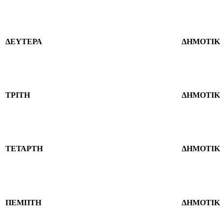
ΔΕΥΤΕΡΑ
ΔΗΜΟΤΙΚ
ΤΡΙΤΗ
ΔΗΜΟΤΙΚ
ΤΕΤΑΡΤΗ
ΔΗΜΟΤΙΚ
ΠΕΜΠΤΗ
ΔΗΜΟΤΙΚ