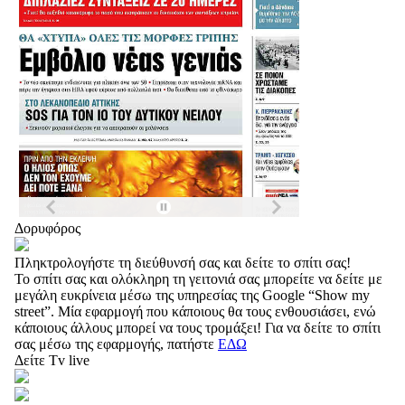
Δορυφόρος
Πληκτρολογήστε τη διεύθυνσή σας και δείτε το σπίτι σας!
Το σπίτι σας και ολόκληρη τη γειτονιά σας μπορείτε να δείτε με
μεγάλη ευκρίνεια μέσω της υπηρεσίας της Google “Show my
street”. Μία εφαρμογή που κάποιους θα τους ενθουσιάσει, ενώ
κάποιους άλλους μπορεί να τους τρομάξει! Για να δείτε το σπίτι
σας μέσω της εφαρμογής, πατήστε
ΕΔΩ
Δείτε Tv live