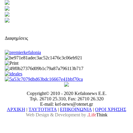
Διαφημίσεις
Copyright© 2010 - 2020 Kefalonews Ε.E.
Τηλ. 26710 25.310, Fax: 26710 26.320
E-mail: kef-news@otenet.gr
ΑΡΧΙΚΗ
|
ΤΑΥΤΟΤΗΤΑ
|
ΕΠΙΚΟΙΝΩΝΙΑ
|
ΟΡΟΙ ΧΡΗΣΗΣ
Web Design & Development by
.
Life
Think