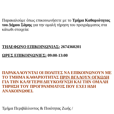
Παρακαλούμε όπως επικοινωνήσετε με το
Τμήμα Καθαριότητας
του Δήμου Σάμης
για την ομαλή τήρηση του προγράμματος στα
κάτωθι στοιχεία:
ΤΗΛΕΦΩΝΟ ΕΠΙΚΟΙΝΩΝΙΑΣ:
2674360201
ΩΡΕΣ ΕΠΙΚΟΙΝΩΝΙΕΣ:
09:00-13:00
ΠΑΡΑΚΑΛΟΥΝΤΑΙ ΟΙ ΠΟΛΙΤΕΣ ΝΑ ΕΠΙΚΟΙΝΩΝΟΥΝ ΜΕ
ΤΟ ΤΜΗΜΑ ΚΑΘΑΡΙΟΤΗΤΑΣ
ΠΡΙΝ ΒΓΑΛΟΥΝ ΟΓΚΩΔΗ
ΓΙΑ ΤΗΝ ΚΑΛΥΤΕΡΗ ΔΙΕΥΚΟΛΥΝΣΗ ΚΑΙ ΤΗΝ ΟΜΑΛΗ
ΤΗΡΗΣΗ ΤΟΥ ΠΡΟΓΡΑΜΜΑΤΟΣ ΠΟΥ ΕΧΕΙ ΗΔΗ
ΑΝΑΚΟΙΝΩΘΕΙ.
Τμήμα Περιβάλλοντος & Ποιότητας Ζωής /