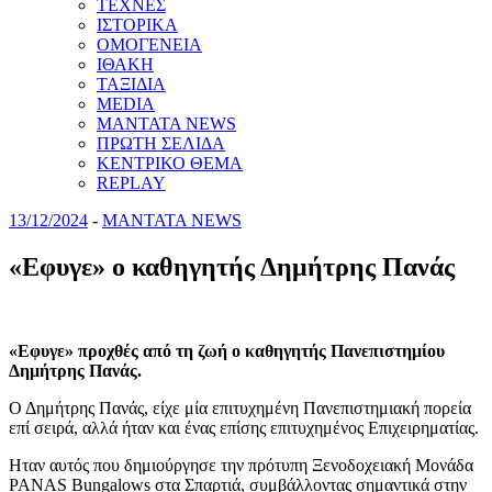
ΤΕΧΝΕΣ
ΙΣΤΟΡΙΚΑ
ΟΜΟΓΕΝΕΙΑ
ΙΘΑΚΗ
ΤΑΞΙΔΙΑ
MEDIA
MANTATA NEWS
ΠΡΩΤΗ ΣΕΛΙΔΑ
ΚΕΝΤΡΙΚΟ ΘΕΜΑ
REPLAY
13/12/2024
-
MANTATA NEWS
«Εφυγε» ο καθηγητής Δημήτρης Πανάς
«Εφυγε» προχθές από τη ζωή ο καθηγητής Πανεπιστημίου
Δημήτρης Πανάς.
Ο Δημήτρης Πανάς, είχε μία επιτυχημένη Πανεπιστημιακή πορεία
επί σειρά, αλλά ήταν και ένας επίσης επιτυχημένος Επιχειρηματίας.
Ηταν αυτός που δημιούργησε την πρότυπη Ξενοδοχειακή Μονάδα
PANAS Bungalows στα Σπαρτιά, συμβάλλοντας σημαντικά στην