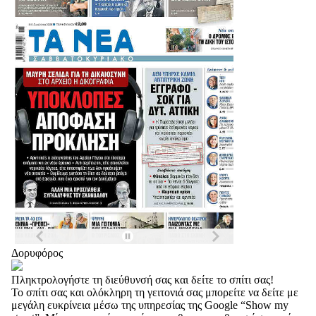
Δορυφόρος
Πληκτρολογήστε τη διεύθυνσή σας και δείτε το σπίτι σας!
Το σπίτι σας και ολόκληρη τη γειτονιά σας μπορείτε να δείτε με
μεγάλη ευκρίνεια μέσω της υπηρεσίας της Google “Show my