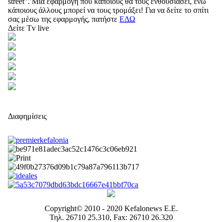
street”. Μία εφαρμογή που κάποιους θα τους ενθουσιάσει, ενώ
κάποιους άλλους μπορεί να τους τρομάξει! Για να δείτε το σπίτι
σας μέσω της εφαρμογής, πατήστε
ΕΔΩ
Δείτε Tv live
Διαφημίσεις
Copyright© 2010 - 2020 Kefalonews Ε.E.
Τηλ. 26710 25.310, Fax: 26710 26.320