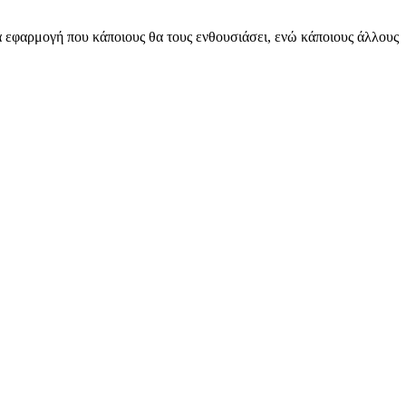
ία εφαρμογή που κάποιους θα τους ενθουσιάσει, ενώ κάποιους άλλους