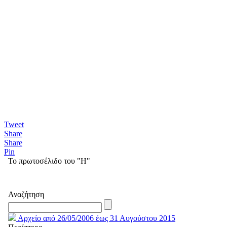
Tweet
Share
Share
Pin
Το πρωτοσέλιδο του "Η"
Αναζήτηση
Αρχείο από 26/05/2006 έως 31 Αυγούστου 2015