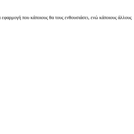
ία εφαρμογή που κάποιους θα τους ενθουσιάσει, ενώ κάποιους άλλους