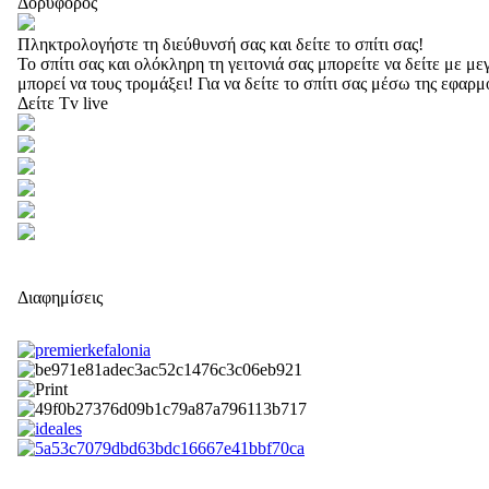
Δορυφόρος
Πληκτρολογήστε τη διεύθυνσή σας και δείτε το σπίτι σας!
Το σπίτι σας και ολόκληρη τη γειτονιά σας μπορείτε να δείτε με 
μπορεί να τους τρομάξει! Για να δείτε το σπίτι σας μέσω της εφαρ
Δείτε Tv live
Διαφημίσεις