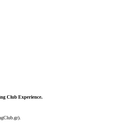
ng Club Experience.
gClub.gr).