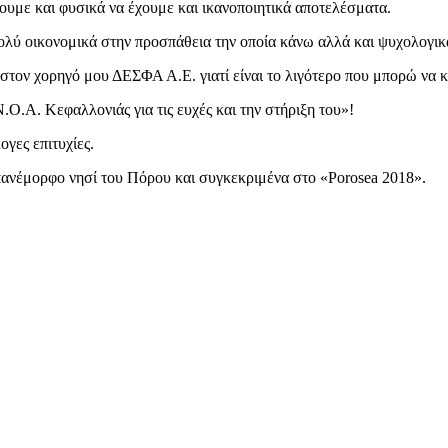
ουμε και φυσικά να έχουμε και ικανοποιητικά αποτελέσματα.
ολύ οικονομικά στην προσπάθεια την οποία κάνω αλλά και ψυχολογικ
στον χορηγό μου ΔΕΣΦΑ Α.Ε. γιατί είναι το λιγότερο που μπορώ να 
Ο.Α. Κεφαλλονιάς για τις ευχές και την στήριξη του»!
γες επιτυχίες.
πανέμορφο νησί του Πόρου και συγκεκριμένα στο «Porosea 2018».