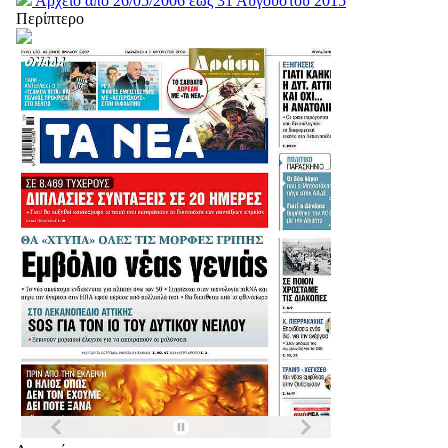
Αρχείο από 26/05/2006 έως 31 Αυγούστου 2015
Περίπτερο