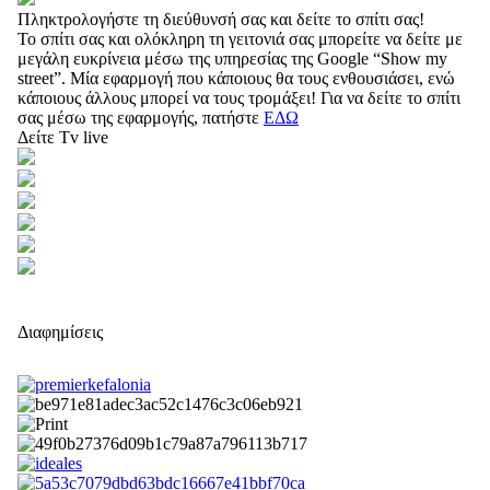
Πληκτρολογήστε τη διεύθυνσή σας και δείτε το σπίτι σας!
Το σπίτι σας και ολόκληρη τη γειτονιά σας μπορείτε να δείτε με
μεγάλη ευκρίνεια μέσω της υπηρεσίας της Google “Show my
street”. Μία εφαρμογή που κάποιους θα τους ενθουσιάσει, ενώ
κάποιους άλλους μπορεί να τους τρομάξει! Για να δείτε το σπίτι
σας μέσω της εφαρμογής, πατήστε
ΕΔΩ
Δείτε Tv live
Διαφημίσεις