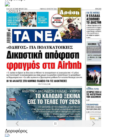
Δορυφόρος