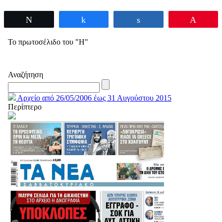
Tweet
Share
Share
Pin
Το πρωτοσέλιδο του "Η"
Αναζήτηση
Αρχείο από 26/05/2006 έως 31 Αυγούστου 2015
Περίπτερο