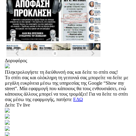
Δορυφόρος
Πληκτρολογήστε τη διεύθυνσή σας και δείτε το σπίτι σας!
Το σπίτι σας και ολόκληρη τη γειτονιά σας μπορείτε να δείτε με
μεγάλη ευκρίνεια μέσω της υπηρεσίας της Google “Show my
street”. Μία εφαρμογή που κάποιους θα τους ενθουσιάσει, ενώ
κάποιους άλλους μπορεί να τους τρομάξει! Για να δείτε το σπίτι
σας μέσω της εφαρμογής, πατήστε
ΕΔΩ
Δείτε Tv live