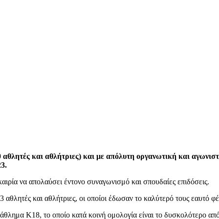
αθλητές και αθλήτριες) και με απόλυτη οργανωτική και αγωνιστ
3.
αιρία να απολαύσει έντονο συναγωνισμό και σπουδαίες επιδόσεις.
 αθλητές και αθλήτριες, οι οποίοι έδωσαν το καλύτερό τους εαυτό φ
άθλημα Κ18, το οποίο κατά κοινή ομολογία είναι το δυσκολότερο απ