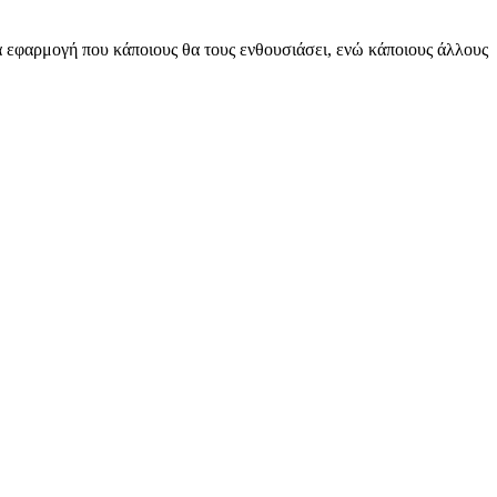
ία εφαρμογή που κάποιους θα τους ενθουσιάσει, ενώ κάποιους άλλους