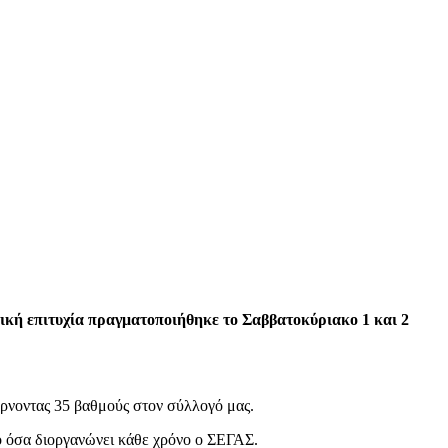
ική επιτυχία πραγματοποιήθηκε το Σαββατοκύριακο 1 και 2
έρνοντας 35 βαθμούς στον σύλλογό μας.
ό όσα διοργανώνει κάθε χρόνο ο ΣΕΓΑΣ.