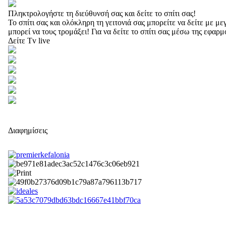
Πληκτρολογήστε τη διεύθυνσή σας και δείτε το σπίτι σας!
Το σπίτι σας και ολόκληρη τη γειτονιά σας μπορείτε να δείτε με 
μπορεί να τους τρομάξει! Για να δείτε το σπίτι σας μέσω της εφαρ
Δείτε Tv live
Διαφημίσεις